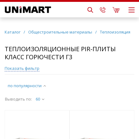
Каталог
/
Общестроительные материалы
/
Теплоизоляция
ТЕПЛОИЗОЛЯЦИОННЫЕ PIR-ПЛИТЫ
КЛАСС ГОРЮЧЕСТИ Г3
Показать фильтр
по популярности
Выводить по:
60