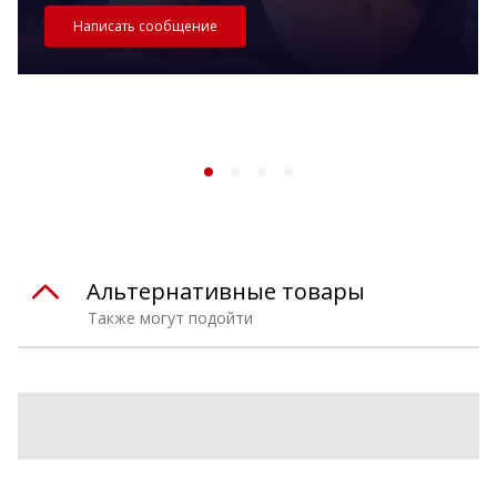
Написать сообщение
Альтернативные товары
Также могут подойти