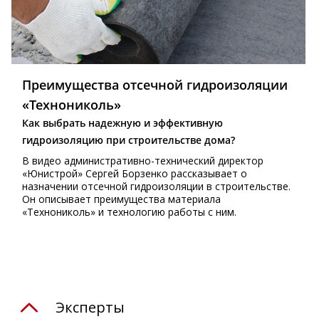
Преимущества отсечной гидроизоляции
«Технониколь»
Как выбрать надежную и эффективную
гидроизоляцию при строительстве дома?
В видео административно-технический директор
«Юнистрой» Сергей Борзенко рассказывает о
назначении отсечной гидроизоляции в строительстве.
Он описывает преимущества материала
«Технониколь» и технологию работы с ним.
Эксперты