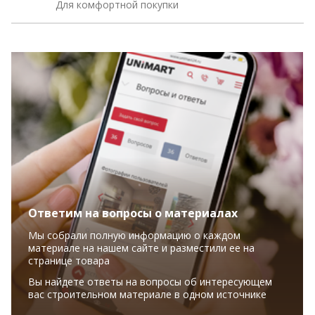
Для комфортной покупки
Ответим на вопросы о материалах
Мы собрали полную информацию о каждом
материале на нашем сайте и разместили ее на
странице товара
Вы найдете ответы на вопросы об интересующем
вас строительном материале в одном источнике