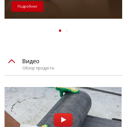
Подробнее
Видео
Обзор продукта