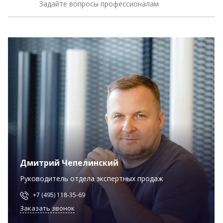
Задайте вопросы профессионалам
Дмитрий Чепелинский
Руководитель отдела экспертных продаж
+7 (495) 118-35-69
Заказать звонок