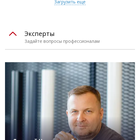
Загрузить еще
Эксперты
Задайте вопросы профессионалам