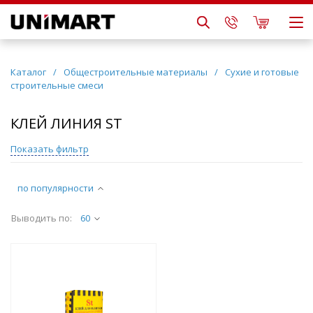
Каталог
/
Общестроительные материалы
/
Сухие и готовые
строительные смеси
КЛЕЙ ЛИНИЯ ST
Показать фильтр
по популярности
Выводить по:
60