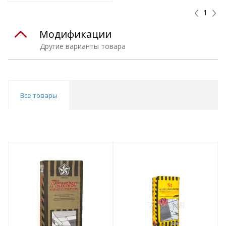
1
Модификации
Другие варианты товара
Все товары