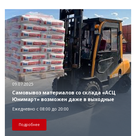
09.07.2025
Самовывоз материалов со склада «АСЦ
Юнимарт» возможен даже в выходные
Ежедневно с 08:00 до 20:00
Подробнее