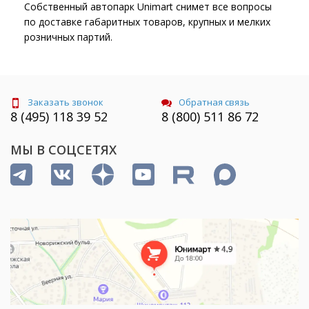
Собственный автопарк Unimart снимет все вопросы
по доставке габаритных товаров, крупных и мелких
розничных партий.
Заказать звонок
Обратная связь
8 (495) 118 39 52
8 (800) 511 86 72
МЫ В СОЦСЕТЯХ