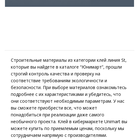
Строительные материалы из категории клей линия St,
которые вы найдете в каталоге “Юнимарт”, прошли
строгий контроль качества и проверку на
соответствие требованиям экологичности и
безопасности. При выборе материалов ознакомьтесь
подробнее с их характеристиками и убедитесь, что
они соответствуют необходимым параметрам. У нас
вы сможете приобрести все, что может
понадобиться при реализации даже самого
необычного проекта. Клей в кибермаркете Unimart вы
можете купить по приемлемым ценам, поскольку мы
сотрудничаем напрямую с производителями.