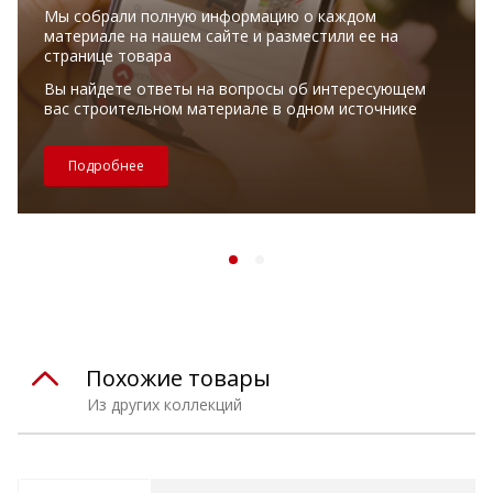
Мы собрали полную информацию о каждом
материале на нашем сайте и разместили ее на
странице товара
Вы найдете ответы на вопросы об интересующем
вас строительном материале в одном источнике
Подробнее
Похожие товары
Из других коллекций