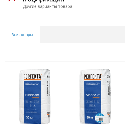
Другие варианты товара
Все товары