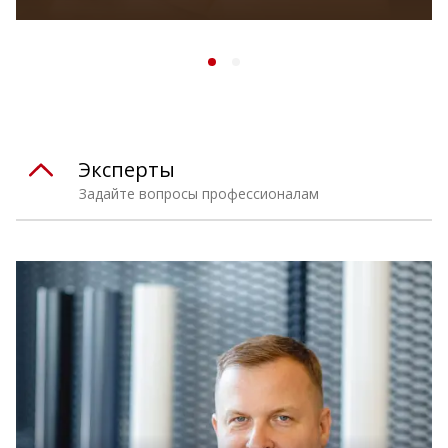
Эксперты
Задайте вопросы профессионалам