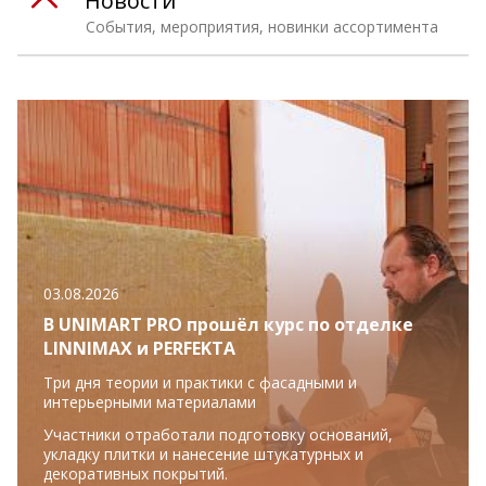
Новости
События, мероприятия, новинки ассортимента
03.08.2026
В UNIMART PRO прошёл курс по отделке
LINNIMAX и PERFEKTA
Три дня теории и практики с фасадными и
интерьерными материалами
Участники отработали подготовку оснований,
укладку плитки и нанесение штукатурных и
декоративных покрытий.