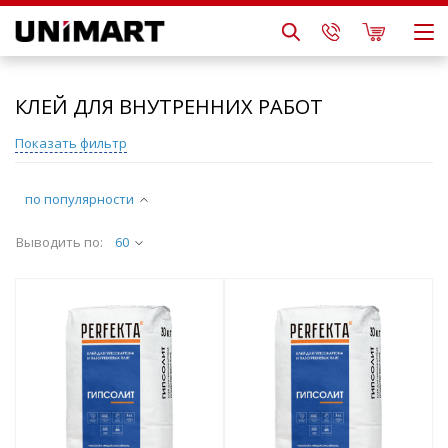
КЛЕЙ ДЛЯ ВНУТРЕННИХ РАБОТ
Показать фильтр
по популярности
Выводить по:
60