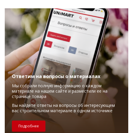
Ответим на вопросы о материалах
Мы собрали полную информацию о каждом
материале на нашем сайте и разместили ее на
странице товара
Вы найдете ответы на вопросы об интересующем
вас строительном материале в одном источнике
Подробнее