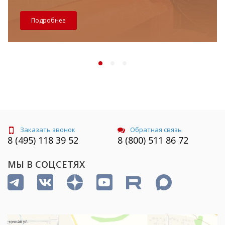
Подробнее
Заказать звонок
Обратная связь
8 (495) 118 39 52
8 (800) 511 86 72
МЫ В СОЦСЕТЯХ