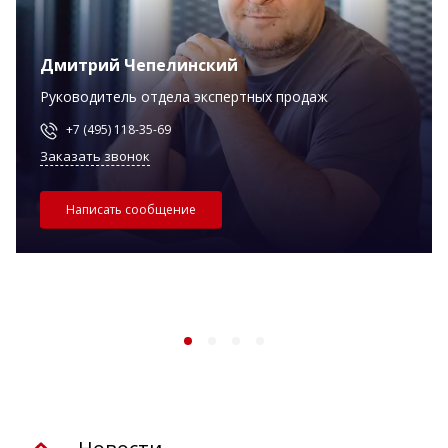
Дмитрий Чепелинский
Руководитель отдела экспертных продаж
+7 (495) 118-35-69
Заказать звонок
Написать сообщение