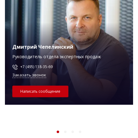
Дмитрий Чепелинский
Руководитель отдела экспертных продаж
+7 (495) 118-35-69
Заказать звонок
Написать сообщение