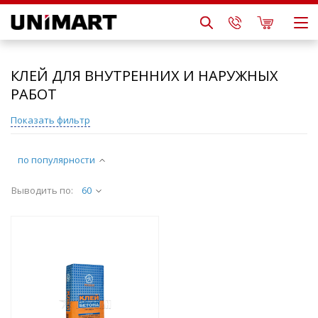
КЛЕЙ ДЛЯ ВНУТРЕННИХ И НАРУЖНЫХ
РАБОТ
Показать фильтр
по популярности
Выводить по:
60