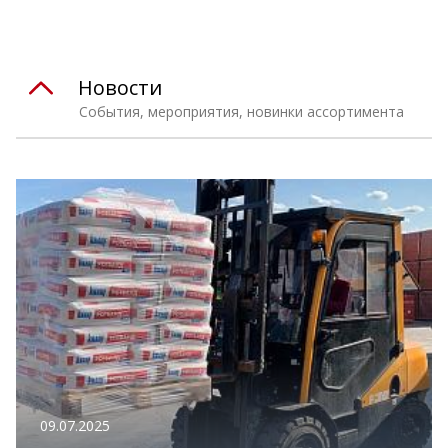
Новости
События, мероприятия, новинки ассортимента
09.07.2025