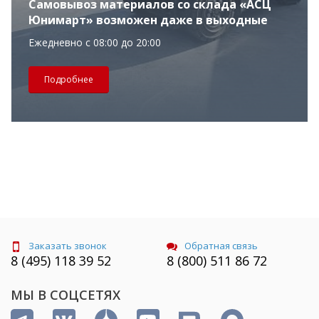
Самовывоз материалов со склада «АСЦ
Юнимарт» возможен даже в выходные
Ежедневно с 08:00 до 20:00
Подробнее
Заказать звонок
Обратная связь
8 (495) 118 39 52
8 (800) 511 86 72
МЫ В СОЦСЕТЯХ