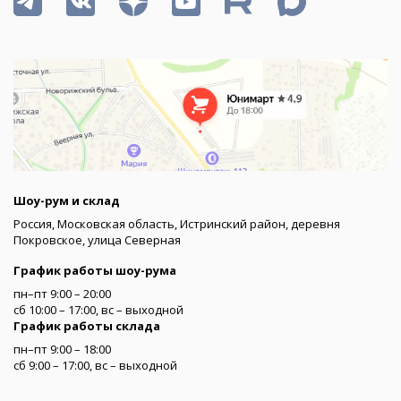
Шоу-рум и склад
Россия, Московская область, Истринский район, деревня
Покровское, улица Северная
График работы шоу-рума
пн–пт 9:00 – 20:00
сб 10:00 – 17:00, вс – выходной
График работы склада
пн–пт 9:00 – 18:00
сб 9:00 – 17:00, вс – выходной