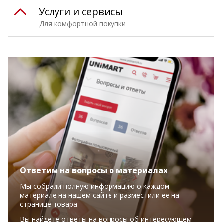
Услуги и сервисы
Для комфортной покупки
Ответим на вопросы о материалах
Мы собрали полную информацию о каждом
материале на нашем сайте и разместили ее на
странице товара
Вы найдете ответы на вопросы об интересующем