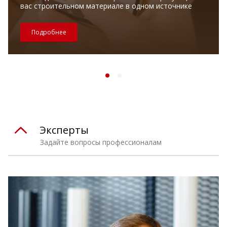
вас строительном материале в одном источнике
Подробнее
Эксперты
Задайте вопросы профессионалам