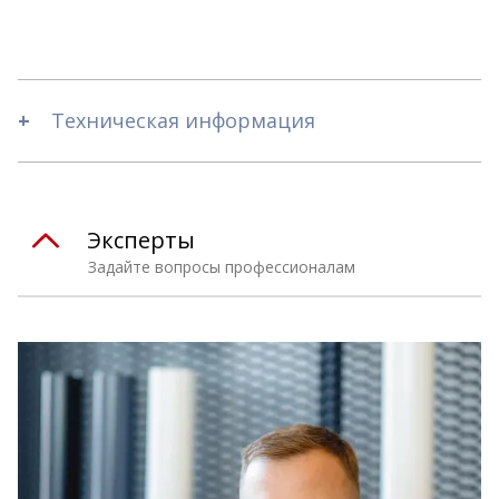
Техническая информация
Эксперты
Задайте вопросы профессионалам