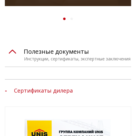
Полезные документы
Инструкции, сертификаты, экспертные заключения
Сертификаты дилера