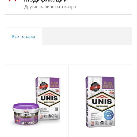
Другие варианты товара
Все товары