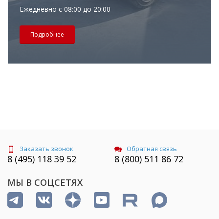
Ежедневно с 08:00 до 20:00
Подробнее
Заказать звонок
Обратная связь
8 (495) 118 39 52
8 (800) 511 86 72
МЫ В СОЦСЕТЯХ