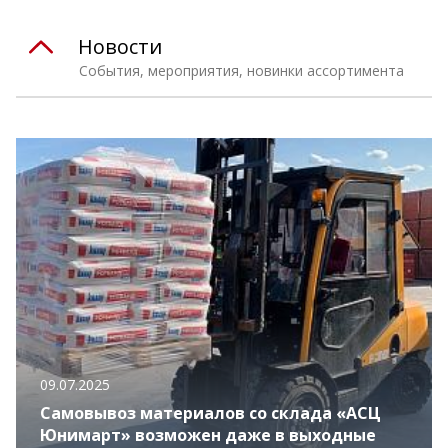
Новости
События, мероприятия, новинки ассортимента
09.07.2025
Самовывоз материалов со склада «АСЦ
Юнимарт» возможен даже в выходные