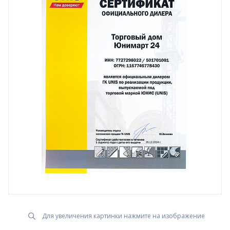
Для увеличения картинки нажмите на изображение