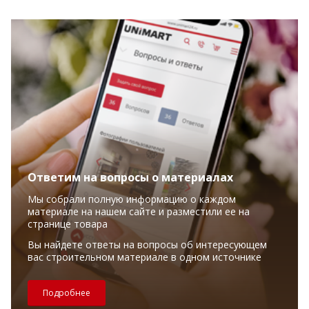
Ответим на вопросы о материалах
Мы собрали полную информацию о каждом
материале на нашем сайте и разместили ее на
странице товара
Вы найдете ответы на вопросы об интересующем
вас строительном материале в одном источнике
Подробнее