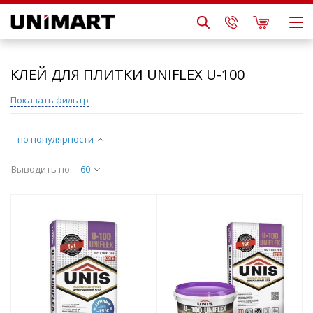
КЛЕЙ ДЛЯ ПЛИТКИ UNIFLEX U-100
Показать фильтр
по популярности
Выводить по:
60