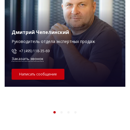
Дмитрий Чепелинский
Руководитель отдела экспертных продаж
+7 (495) 118-35-69
Заказать звонок
Написать сообщение