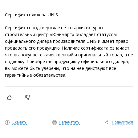
Сертификат дилера UNIS
Сертификат подтверждает, что архитектурно-
строительный центр «Юнимарт» обладает статусом
официального дилера производителя UNIS и имеет право
продавать его продукцию. Наличие сертификата означает,
что вы покупаете качественный и оригинальный товар, а не
подделку. Приобретая продукцию у официального дилера,
вы можете быть уверены, что на нее действуют все
гарантийные обязательства.
Скачать
Напечатать
Поделиться