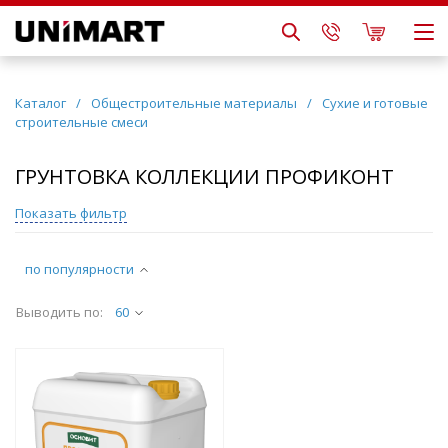
Каталог
/
Общестроительные материалы
/
Сухие и готовые
строительные смеси
ГРУНТОВКА КОЛЛЕКЦИИ ПРОФИКОНТ
Показать фильтр
по популярности
Выводить по:
60