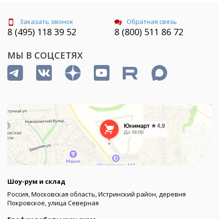
Заказать звонок
Обратная связь
8 (495) 118 39 52
8 (800) 511 86 72
МЫ В СОЦСЕТЯХ
Шоу-рум и склад
Россия, Московская область, Истринский район, деревня
Покровское, улица Северная