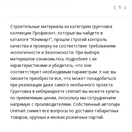
1
Строительные материалы из категории грунтовка
коллекция Профиконт, которые вы найдете в
каталоге “Юнимарт”, прошли строгий контроль
качества и проверку на соответствие требованиям
экологичности и безопасности. При выборе
материалов ознакомьтесь подробнее с их
характеристиками и убедитесь, что они
соответствуют необходимым параметрам. У нас вы
сможете приобрести все, что может понадобиться
при реализации даже самого необычного проекта.
Грунтовка в кибермаркете Unimart вы можете купить
по приемлемым ценам, поскольку мы сотрудничаем
напрямую с производителями. Собственный автопарк
Unimart снимет все вопросы по доставке габаритных
товаров, крупных и мелких розничных партий.