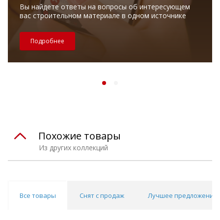
Вы найдете ответы на вопросы об интересующем
вас строительном материале в одном источнике
Подробнее
Похожие товары
Из других коллекций
Все товары
Снят с продаж
Лучшее предложение