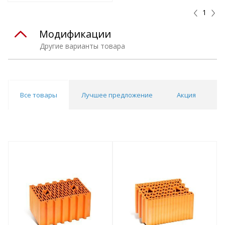
1
Модификации
Другие варианты товара
Все товары
Лучшее предложение
Акция
Н