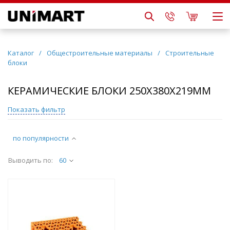
Каталог
/
Общестроительные материалы
/
Строительные
блоки
КЕРАМИЧЕСКИЕ БЛОКИ 250Х380Х219ММ
Показать фильтр
по популярности
Выводить по:
60