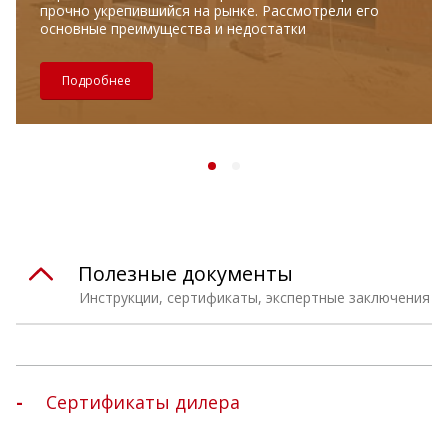
прочно укрепившийся на рынке. Рассмотрели его
основные преимущества и недостатки
Подробнее
Полезные документы
Инструкции, сертификаты, экспертные заключения
Сертификаты дилера