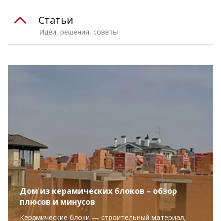
Статьи
Идеи, решения, советы
Дом из керамических блоков – обзор
плюсов и минусов
Керамические блоки — строительный материал,