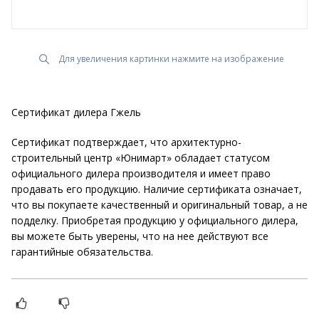
Для увеличения картинки нажмите на изображение
Сертификат дилера Гжель
Сертификат подтверждает, что архитектурно-
строительный центр «Юнимарт» обладает статусом
официального дилера производителя и имеет право
продавать его продукцию. Наличие сертификата означает,
что вы покупаете качественный и оригинальный товар, а не
подделку. Приобретая продукцию у официального дилера,
вы можете быть уверены, что на нее действуют все
гарантийные обязательства.