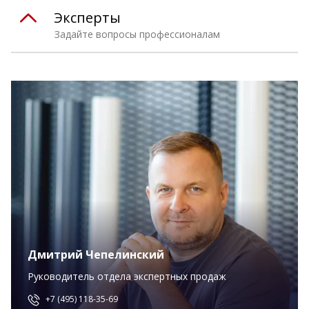
Эксперты
Задайте вопросы профессионалам
Дмитрий Чепелинский
Руководитель отдела экспертных продаж
+7 (495) 118-35-69