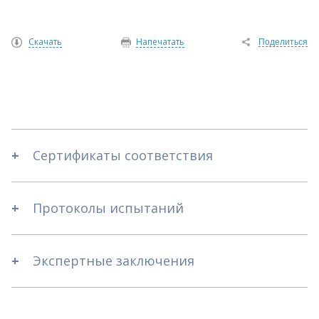
Скачать
Напечатать
Поделиться
Сертификаты соответствия
Протоколы испытаний
Экспертные заключения