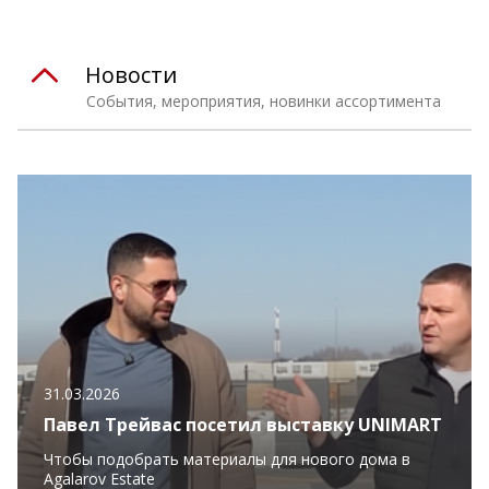
Новости
События, мероприятия, новинки ассортимента
31.03.2026
Павел Трейвас посетил выставку UNIMART
Чтобы подобрать материалы для нового дома в
Agalarov Estate