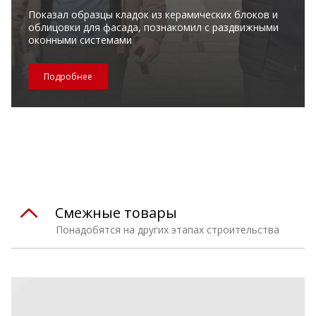
Показал образцы кладок из керамических блоков и
облицовки для фасада, познакомил с раздвижными
оконными системами
Подробнее
Смежные товары
Понадобятся на других этапах строительства