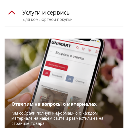
Услуги и сервисы
Для комфортной покупки
Ответим на вопросы о материалах
Мы собрали полную информацию о каждом
материале на нашем сайте и разместили ее на
странице товара