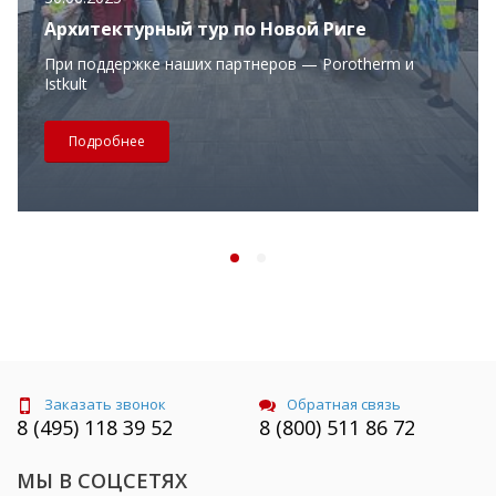
Архитектурный тур по Новой Риге
При поддержке наших партнеров — Porotherm и
Istkult
Подробнее
Заказать звонок
Обратная связь
8 (495) 118 39 52
8 (800) 511 86 72
МЫ В СОЦСЕТЯХ