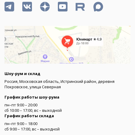
Шоу-рум и склад
Россия, Московская область, Истринский район, деревня
Покровское, улица Северная
График работы шоу-рума
пн–пт 9:00 – 20:00
сб 10:00 – 17:00, вс – выходной
График работы склада
пн–пт 9:00 – 18:00
сб 9:00 – 17:00, вс – выходной