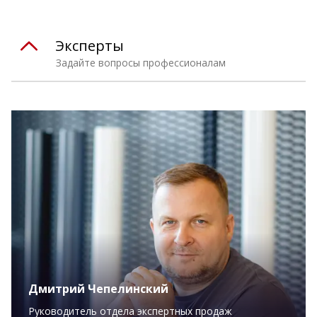
Эксперты
Задайте вопросы профессионалам
Дмитрий Чепелинский
Руководитель отдела экспертных продаж