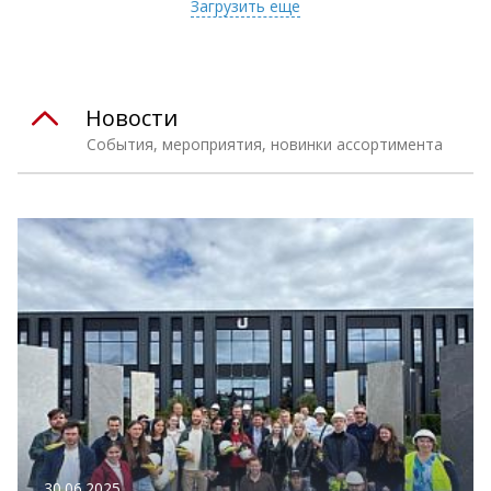
Загрузить еще
Новости
События, мероприятия, новинки ассортимента
30.06.2025