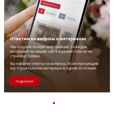
Ответим на вопросы о материалах
Мы собрали полную информацию о каждом
материале на нашем сайте и разместили ее на
странице товара
Вы найдете ответы на вопросы об интересующем
вас строительном материале в одном источнике
Подробнее