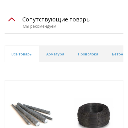
Сопутствующие товары
Мы рекомендуем
Все товары
Арматура
Проволока
Бетон