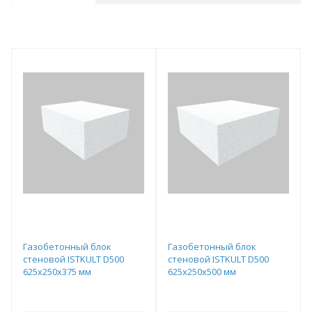
Газобетонный блок
Газобетонный блок
стеновой ISTKULT D500
стеновой ISTKULT D500
625х250х375 мм
625х250х500 мм