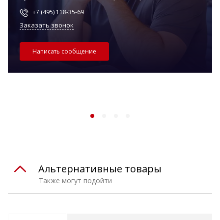
+7 (495) 118-35-69
Заказать звонок
Написать сообщение
Альтернативные товары
Также могут подойти