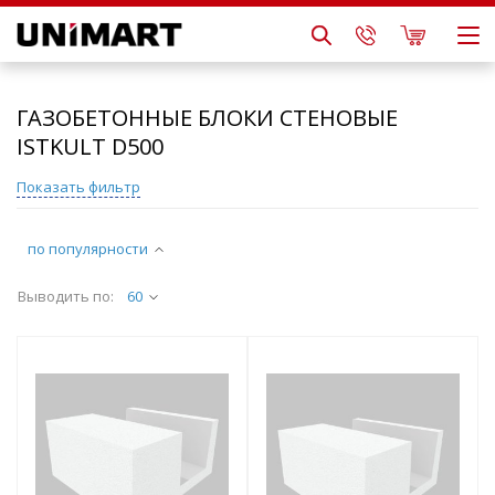
ГАЗОБЕТОННЫЕ БЛОКИ СТЕНОВЫЕ
ISTKULT D500
Показать фильтр
по популярности
Выводить по:
60