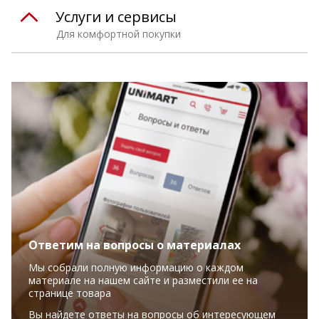
Услуги и сервисы
Для комфортной покупки
Ответим на вопросы о материалах
Мы собрали полную информацию о каждом
материале на нашем сайте и разместили ее на
странице товара
Вы найдете ответы на вопросы об интересующем