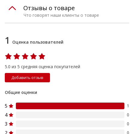
Отзывы о товаре
Что говорят наши клиенты о товаре
1
Оценка пользователей
5.0 из 5 средняя оценка покупателей
Добавить отзыв
Общие оценки
5
1
4
0
3
0
2
0