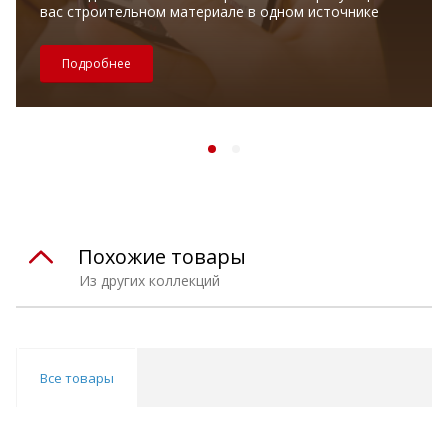
вас строительном материале в одном источнике
Подробнее
Похожие товары
Из других коллекций
Все товары