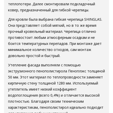
теплопотери. Далее смонтировали подкладочный
ковер, предназначенный для гибкой черепицы.
Для кровли была выбрана гибкая черепица SHINGLAS.
Она представляет собой мягкий, но в то же время
прочный кровельный материал. Черепица отлично
противостоит любым атмосферным осадкам и не
боится температурных перепадов. При монтаже дает
минимальное количество отходов, сам монтаж
довольно простой и быстрый.
Утепление фасада выполняли с помощью
экструзионного пенополистирола Пеноплэкс толщиной
50 мм. Этот материал по теплопроводности заменяет
кирпичную стену толщиной 1280 мм. Используемый
утеплитель имеет низкий коэффициент
водопоглощения (всего 0,4%) и отличается высокой
плотностью. Благодаря своим техническим
характеристикам, пенополистирол идеально подходит