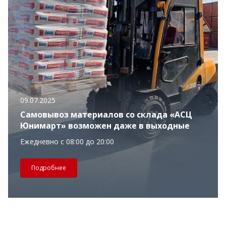
09.07.2025
Самовывоз материалов со склада «АСЦ
Юнимарт» возможен даже в выходные
Ежедневно с 08:00 до 20:00
Подробнее