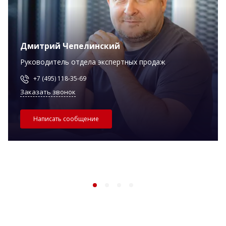
Дмитрий Чепелинский
Руководитель отдела экспертных продаж
+7 (495) 118-35-69
Заказать звонок
Написать сообщение