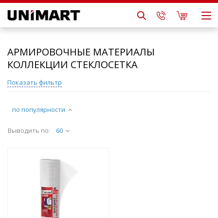
АРМИРОВОЧНЫЕ МАТЕРИАЛЫ
КОЛЛЕКЦИИ СТЕКЛОСЕТКА
Показать фильтр
по популярности
Выводить по:
60