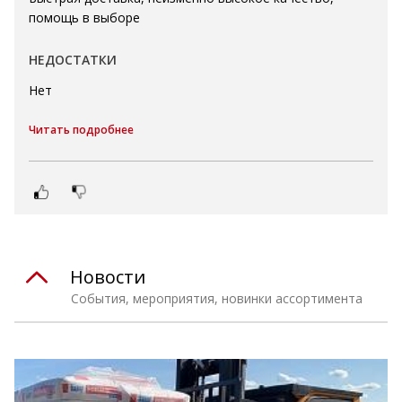
помощь в выборе
НЕДОСТАТКИ
Нет
Читать подробнее
Новости
События, мероприятия, новинки ассортимента