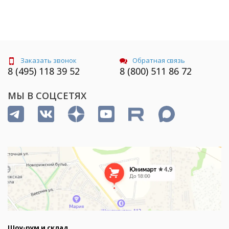
Заказать звонок
Обратная связь
8 (495) 118 39 52
8 (800) 511 86 72
МЫ В СОЦСЕТЯХ
Шоу-рум и склад