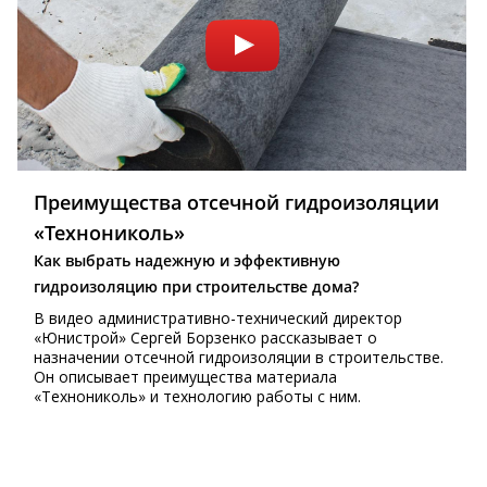
Преимущества отсечной гидроизоляции
«Технониколь»
Как выбрать надежную и эффективную
гидроизоляцию при строительстве дома?
В видео административно-технический директор
«Юнистрой» Сергей Борзенко рассказывает о
назначении отсечной гидроизоляции в строительстве.
Он описывает преимущества материала
«Технониколь» и технологию работы с ним.