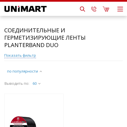
СОЕДИНИТЕЛЬНЫЕ И
ГЕРМЕТИЗИРУЮЩИЕ ЛЕНТЫ
PLANTERBAND DUO
Показать фильтр
по популярности
Выводить по:
60