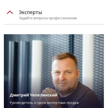
Эксперты
Задайте вопросы профессионалам
Дмитрий Чепелинский
Руководитель отдела экспертных продаж