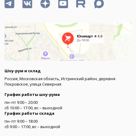
Шоу-рум и склад
Россия, Московская область, Истринский район, деревня
Покровское, улица Северная
График работы шоу-рума
пн–пт 9:00 – 20:00
сб 10:00 – 17:00, вс – выходной
График работы склада
пн–пт 9:00 – 18:00
сб 9:00 – 17:00, вс – выходной