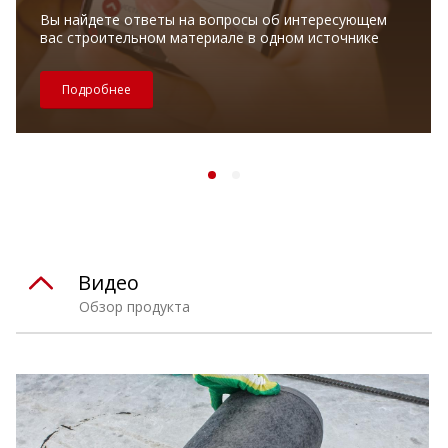
Вы найдете ответы на вопросы об интересующем
вас строительном материале в одном источнике
Подробнее
Видео
Обзор продукта