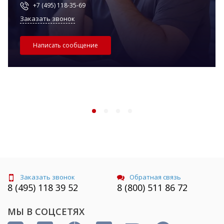
+7 (495) 118-35-69
Заказать звонок
Написать сообщение
Заказать звонок
Обратная связь
8 (495) 118 39 52
8 (800) 511 86 72
МЫ В СОЦСЕТЯХ