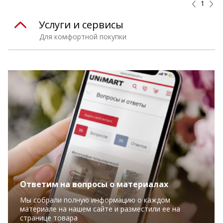
1
Услуги и сервисы
Для комфортной покупки
Ответим на вопросы о материалах
Мы собрали полную информацию о каждом
материале на нашем сайте и разместили ее на
странице товара