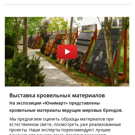
Выставка кровельных материалов
На экспозиции «Юнимарт» представлены
кровельные материалы ведущих мировых брендов.
Мы предлагаем оценить образцы материалов при
естественном свете, посмотреть уже реализованные
проекты. Наши эксперты порекомендуют лучшие