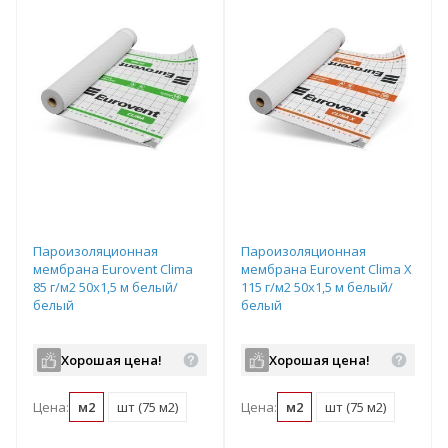
Пароизоляционная
Пароизоляционная
мембрана Eurovent Clima
мембрана Eurovent Clima X
85 г/м2 50х1,5 м белый/
115 г/м2 50х1,5 м белый/
белый
белый
Хорошая цена!
Хорошая цена!
Цена:
м2
шт (75 м2)
Цена:
м2
шт (75 м2)