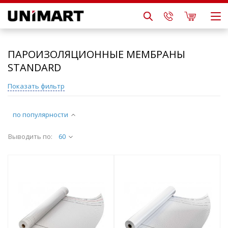
ПАРОИЗОЛЯЦИОННЫЕ МЕМБРАНЫ
STANDARD
Показать фильтр
по популярности
Выводить по:
60