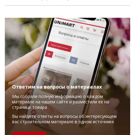
Ответим на вопросы о материалах
Мы собрали полную информацию о каждом
материале на нашем сайте и разместили ее на
странице товара
Вы найдете ответы на вопросы об интересующем
вас строительном материале в одном источнике