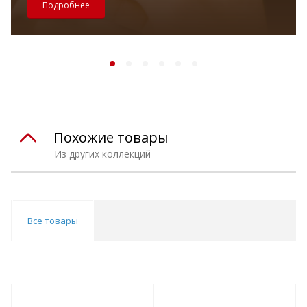
Подробнее
Похожие товары
Из других коллекций
Все товары