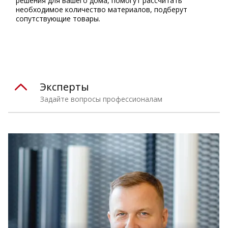
решения для вашего дома, помогут рассчитать
необходимое количество материалов, подберут
сопутствующие товары.
Эксперты
Задайте вопросы профессионалам