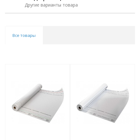
Другие варианты товара
Все товары