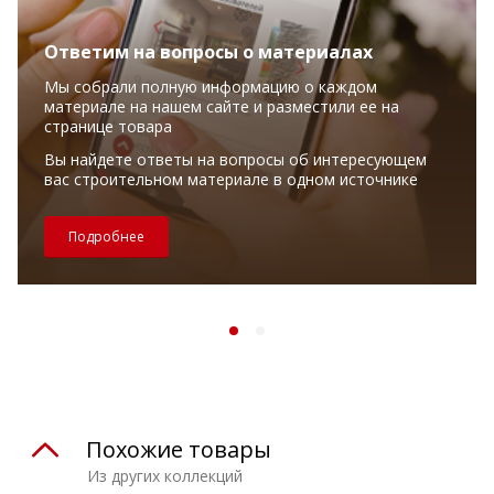
Ответим на вопросы о материалах
Мы собрали полную информацию о каждом
материале на нашем сайте и разместили ее на
странице товара
Вы найдете ответы на вопросы об интересующем
вас строительном материале в одном источнике
Подробнее
Похожие товары
Из других коллекций