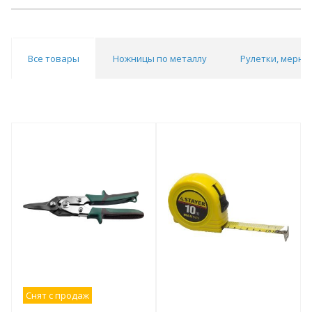
Все товары
Ножницы по металлу
Рулетки, мерны
Снят с продаж