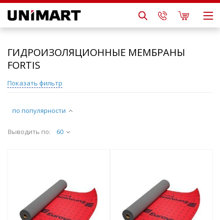
ГИДРОИЗОЛЯЦИОННЫЕ МЕМБРАНЫ
FORTIS
Показать фильтр
по популярности
Выводить по:
60