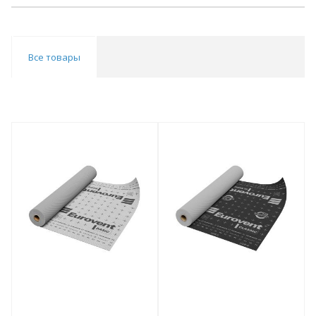
Все товары