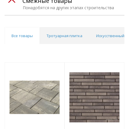
Смежные товары
Понадобятся на других этапах строительства
Все товары
Тротуарная плитка
Искусственный к