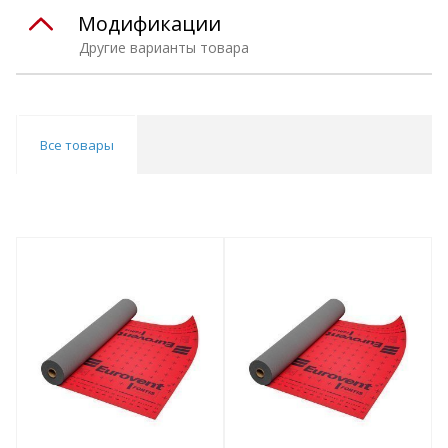
Модификации
Другие варианты товара
Все товары