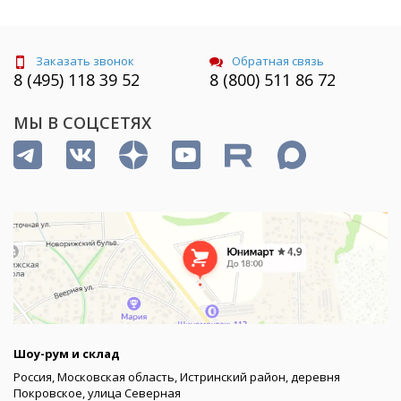
Заказать звонок
Обратная связь
8 (495) 118 39 52
8 (800) 511 86 72
МЫ В СОЦСЕТЯХ
Шоу-рум и склад
Россия, Московская область, Истринский район, деревня
Покровское, улица Северная