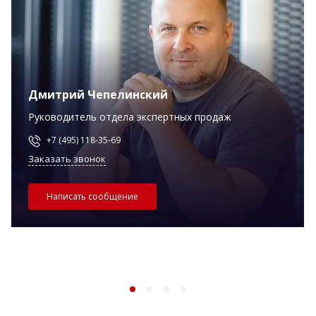
Дмитрий Чепелинский
Руководитель отдела экспертных продаж
+7 (495) 118-35-69
Заказать звонок
Написать сообщение