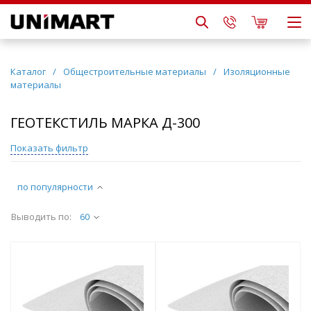
Каталог
/
Общестроительные материалы
/
Изоляционные
материалы
ГЕОТЕКСТИЛЬ МАРКА Д-300
Показать фильтр
по популярности
Выводить по:
60