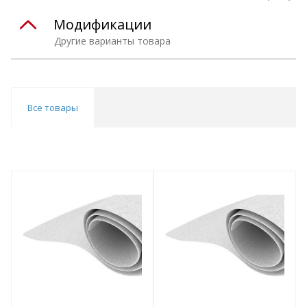
Модификации
Другие варианты товара
Все товары