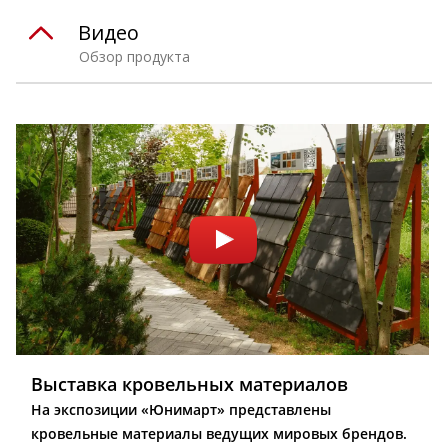
Видео
Обзор продукта
Выставка кровельных материалов
На экспозиции «Юнимарт» представлены
кровельные материалы ведущих мировых брендов.