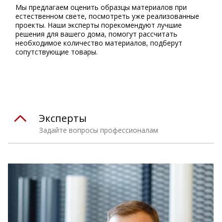
Мы предлагаем оценить образцы материалов при
естественном свете, посмотреть уже реализованные
проекты. Наши эксперты порекомендуют лучшие
решения для вашего дома, помогут рассчитать
необходимое количество материалов, подберут
сопутствующие товары.
Эксперты
Задайте вопросы профессионалам