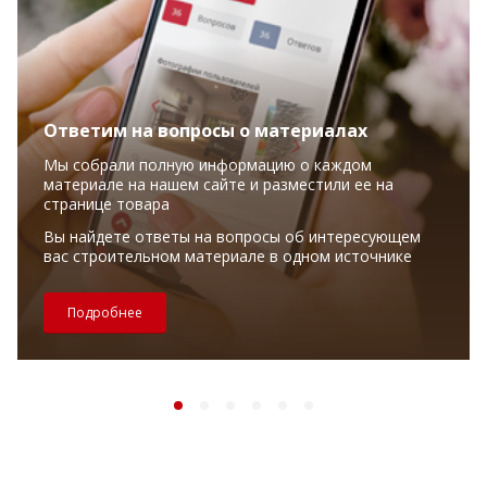
Ответим на вопросы о материалах
Мы собрали полную информацию о каждом
материале на нашем сайте и разместили ее на
странице товара
Вы найдете ответы на вопросы об интересующем
вас строительном материале в одном источнике
Подробнее