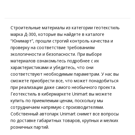
Строительные материалы из категории геотекстиль
марка Д-300, которые вы найдете в каталоге
“Юнимарт”, прошли строгий контроль качества и
проверку на соответствие требованиям
экологичности и безопасности. При выборе
материалов ознакомьтесь подробнее с их
характеристиками и убедитесь, что они
соответствуют необходимым параметрам. У нас вы
сможете приобрести все, что может понадобиться
при реализации даже самого необычного проекта.
Геотекстиль в кибермаркете Unimart вы можете
купить по приемлемым ценам, поскольку мы
сотрудничаем напрямую с производителями.
Собственный автопарк Unimart снимет все вопросы
по доставке габаритных товаров, крупных и мелких
розничных партий.