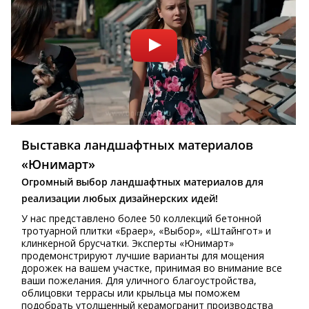
Выставка ландшафтных материалов
«Юнимарт»
Огромный выбор ландшафтных материалов для
реализации любых дизайнерских идей!
У нас представлено более 50 коллекций бетонной
тротуарной плитки «Браер», «Выбор», «Штайнгот» и
клинкерной брусчатки. Эксперты «Юнимарт»
продемонстрируют лучшие варианты для мощения
дорожек на вашем участке, принимая во внимание все
ваши пожелания. Для уличного благоустройства,
облицовки террасы или крыльца мы поможем
подобрать утолщенный керамогранит производства