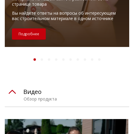
странице товара
Вы найдете ответы на вопросы об интересующем
вас строительном материале в одном источнике
Подробнее
Видео
Обзор продукта