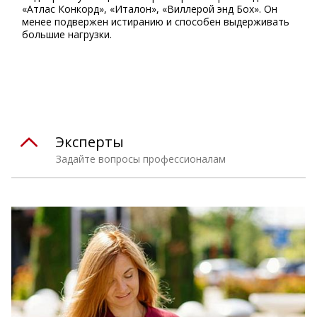
«Атлас Конкорд», «Италон», «Виллерой энд Бох». Он
менее подвержен истиранию и способен выдерживать
большие нагрузки.
⠀
Эксперты
Задайте вопросы профессионалам