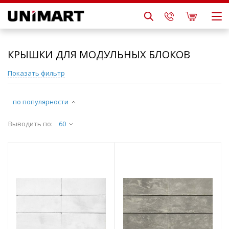
КРЫШКИ ДЛЯ МОДУЛЬНЫХ БЛОКОВ
Показать фильтр
по популярности
Выводить по:
60