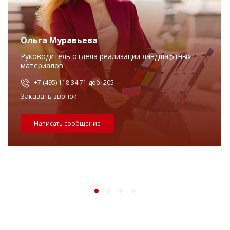
Ольга Муравьева
Руководитель отдела реализации ландшафтных
материалов
+7 (495) 118 34 71 доб. 205
Заказать звонок
Написать сообщение