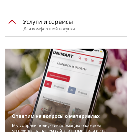
Услуги и сервисы
Для комфортной покупки
Ответим на вопросы о материалах
Мы собрали полную информацию о каждом
материале на нашем сайте и разместили ее на