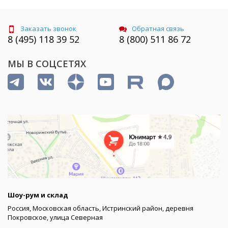
Заказать звонок
Обратная связь
8 (495) 118 39 52
8 (800) 511 86 72
МЫ В СОЦСЕТЯХ
Шоу-рум и склад
Россия, Московская область, Истринский район, деревня
Покровское, улица Северная