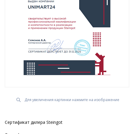
Для увеличения картинки нажмите на изображение
Сертификат дилера Steingot