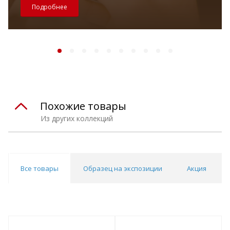
Подробнее
Похожие товары
Из других коллекций
Все товары
Образец на экспозиции
Акция