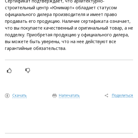
Сертификат подтверждает, что архитектурно-
строительный центр «Юнимарт» обладает статусом
официального дилера производителя и имеет право
продавать его продукцию. Наличие сертификата означает,
что вы покупаете качественный и оригинальный товар, а не
подделку. Приобретая продукцию у официального дилера,
вы можете быть уверены, что на нее действуют все
гарантийные обязательства.
Скачать
Напечатать
Поделиться