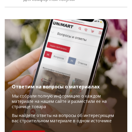
Ответим на вопросы о материалах
Мы собрали полную информацию о каждом
материале на нашем сайте и разместили ее на
странице товара
Вы найдете ответы на вопросы об интересующем
вас строительном материале в одном источнике