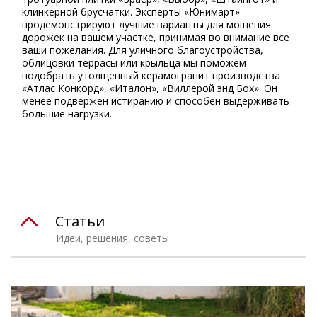
клинкерной брусчатки. Эксперты «Юнимарт»
продемонстрируют лучшие варианты для мощения
дорожек на вашем участке, принимая во внимание все
ваши пожелания. Для уличного благоустройства,
облицовки террасы или крыльца мы поможем
подобрать утолщенный керамогранит производства
«Атлас Конкорд», «Италон», «Виллерой энд Бох». Он
менее подвержен истиранию и способен выдерживать
большие нагрузки.
⠀
Статьи
Идеи, решения, советы