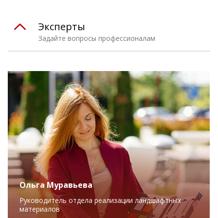
Эксперты
Задайте вопросы профессионалам
Ольга Муравьева
Руководитель отдела реализации ландшафтных
материалов