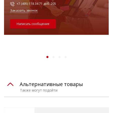
+7 (495) 118 34 71 доб. 205
Заказать звонок
Написать сообщение
Альтернативные товары
Также могут подойти