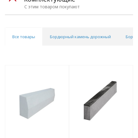
С этим товаром покупают
Все товары
Бордюрный камень дорожный
Бордю