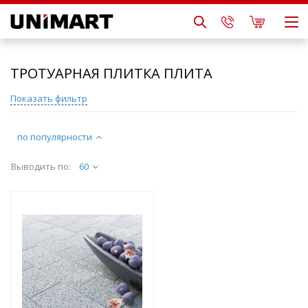
ТРОТУАРНАЯ ПЛИТКА ПЛИТА
Показать фильтр
по популярности
Выводить по:
60