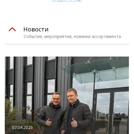
Новости
События, мероприятия, новинки ассортимента
07.04.2026