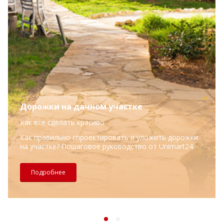
Дорожки на дачном участке
Как все сделать красиво
Как правильно спроектировать и уложить дорожки
на участке? Пошаговое руководство от Unimart24.
Подробнее