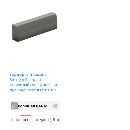
Бордюрный камень
Steingot Стандарт
Дорожный серый полный
прокрас 1000х300х150 мм
Хорошая цена!
Цена:
шт
поддон (18 шт)