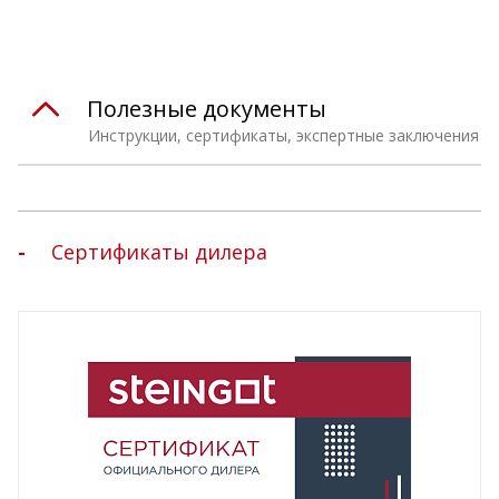
Полезные документы
Инструкции, сертификаты, экспертные заключения
Сертификаты дилера