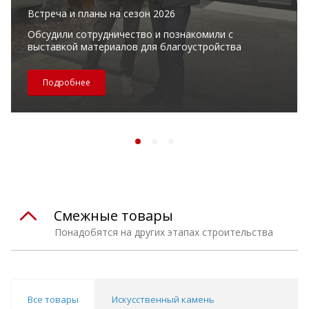
Встреча и планы на сезон 2026
Обсудили сотрудничество и познакомили с
выставкой материалов для благоустройства
Подробнее
Смежные товары
Понадобятся на других этапах строительства
Все товары
Искусственный камень