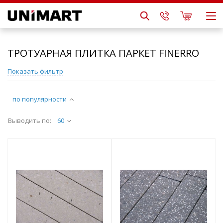
ТРОТУАРНАЯ ПЛИТКА ПАРКЕТ FINERRO
Показать фильтр
по популярности
Выводить по:
60