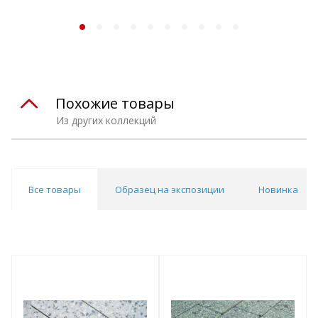
Похожие товары
Из других коллекций
Все товары
Образец на экспозиции
Новинка