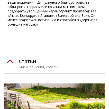
ваши пожелания. Для уличного благоустройства,
облицовки террасы или крыльца мы поможем
подобрать утолщенный керамогранит производства
«Атлас Конкорд», «Италон», «Виллерой энд Бох». Он
менее подвержен истиранию и способен выдерживать
большие нагрузки.
⠀
Статьи
Идеи, решения, советы