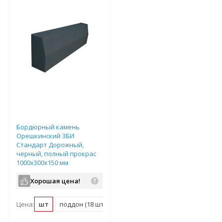
Бордюрный камень
Орешкинский ЗБИ
Стандарт Дорожный,
черный, полный прокрас
1000х300х150 мм
Хорошая цена!
Цена:
шт
поддон (18 шт)