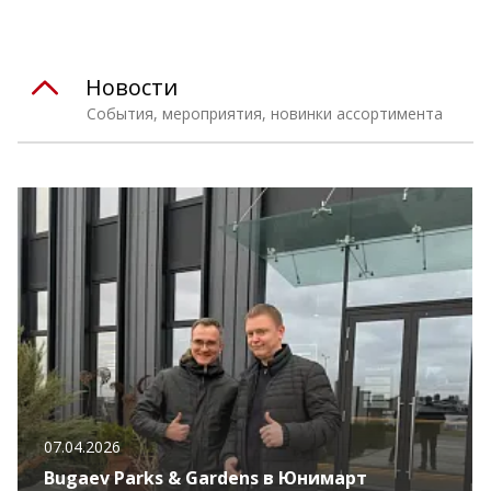
Новости
События, мероприятия, новинки ассортимента
07.04.2026
Bugaev Parks & Gardens в Юнимарт