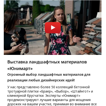
Выставка ландшафтных материалов
«Юнимарт»
Огромный выбор ландшафтных материалов для
реализации любых дизайнерских идей!
У нас представлено более 50 коллекций бетонной
тротуарной плитки «Браер», «Выбор», «Штайнгот» и
клинкерной брусчатки. Эксперты «Юнимарт»
продемонстрируют лучшие варианты для мощения
дорожек на вашем участке, принимая во внимание все