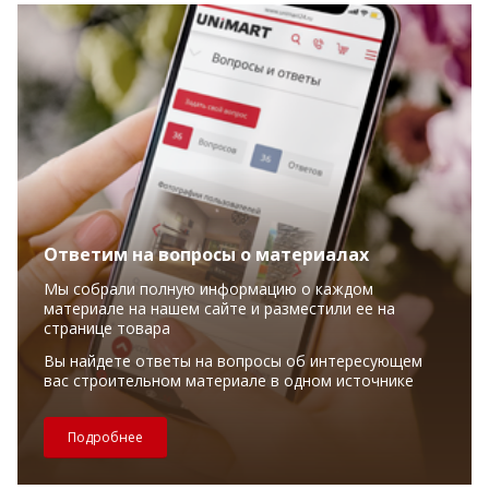
Ответим на вопросы о материалах
Мы собрали полную информацию о каждом
материале на нашем сайте и разместили ее на
странице товара
Вы найдете ответы на вопросы об интересующем
вас строительном материале в одном источнике
Подробнее