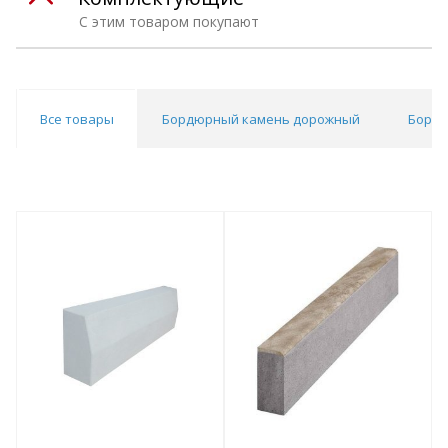
С этим товаром покупают
Все товары
Бордюрный камень дорожный
Бордю