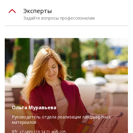
Эксперты
Задайте вопросы профессионалам
Ольга Муравьева
Руководитель отдела реализации ландшафтных
материалов
+7 (495) 118 34 71 доб. 205