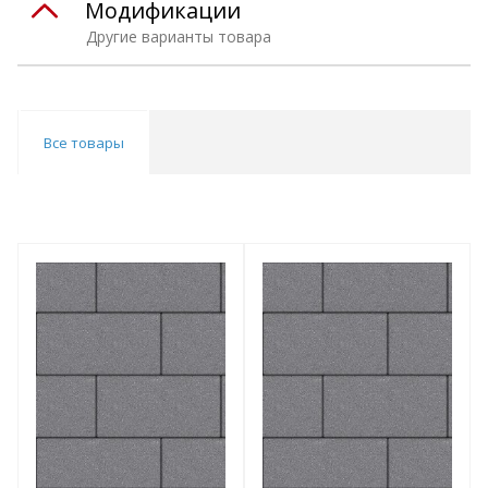
Модификации
Другие варианты товара
Все товары