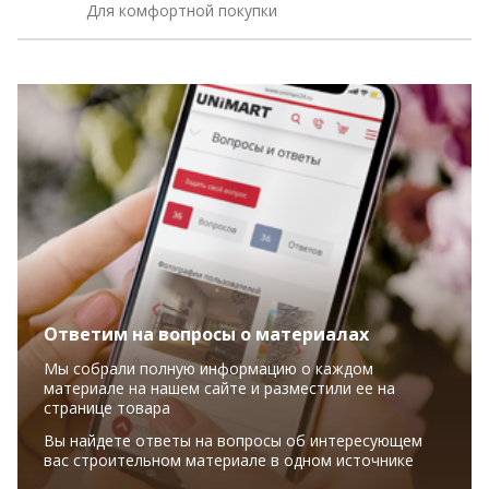
Для комфортной покупки
Ответим на вопросы о материалах
Мы собрали полную информацию о каждом
материале на нашем сайте и разместили ее на
странице товара
Вы найдете ответы на вопросы об интересующем
вас строительном материале в одном источнике