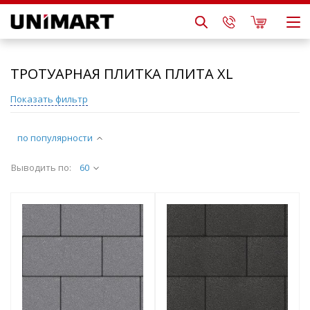
ТРОТУАРНАЯ ПЛИТКА ПЛИТА XL
Показать фильтр
по популярности
Выводить по:
60