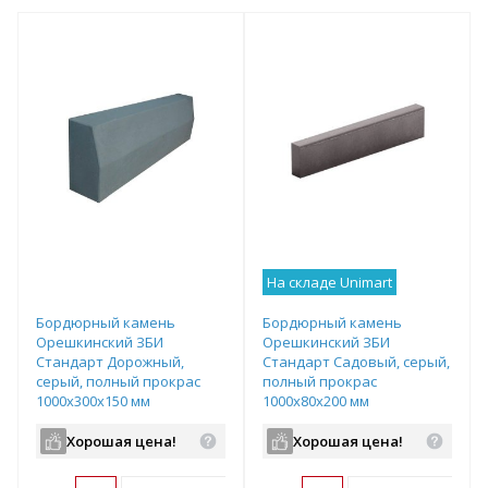
На складе Unimart
Бордюрный камень
Бордюрный камень
Орешкинский ЗБИ
Орешкинский ЗБИ
Стандарт Дорожный,
Стандарт Садовый, серый,
серый, полный прокрас
полный прокрас
1000х300х150 мм
1000х80х200 мм
Хорошая цена!
Хорошая цена!