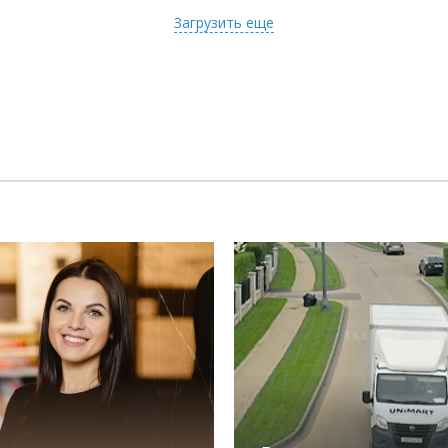
Загрузить еще