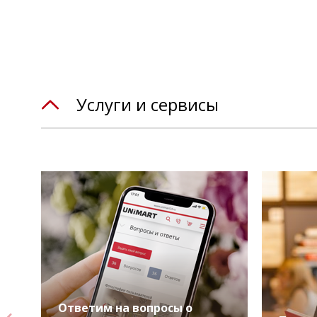
Услуги и сервисы
Ответим на вопросы о