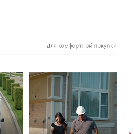
Для комфортной покупки