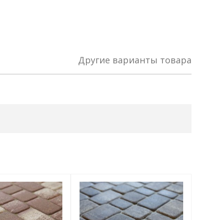
Другие варианты товара