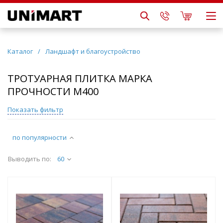
Каталог
/
Ландшафт и благоустройство
ТРОТУАРНАЯ ПЛИТКА МАРКА
ПРОЧНОСТИ М400
Показать фильтр
по популярности
Выводить по:
60