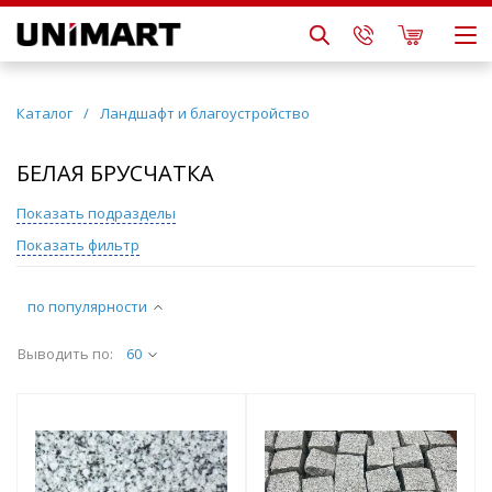
Каталог
/
Ландшафт и благоустройство
БЕЛАЯ БРУСЧАТКА
Показать подразделы
Показать фильтр
по популярности
Выводить по:
60