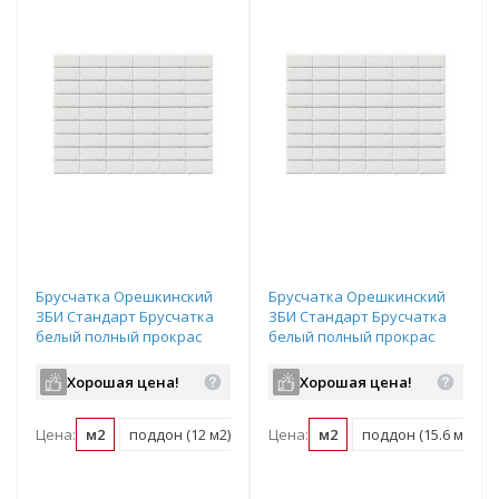
Брусчатка Орешкинский
Брусчатка Орешкинский
ЗБИ Стандарт Брусчатка
ЗБИ Стандарт Брусчатка
белый полный прокрас
белый полный прокрас
200х100х80 мм
200х100х60 мм
Хорошая цена!
Хорошая цена!
Цена:
м2
поддон (12 м2)
Цена:
м2
поддон (15.6 м2)