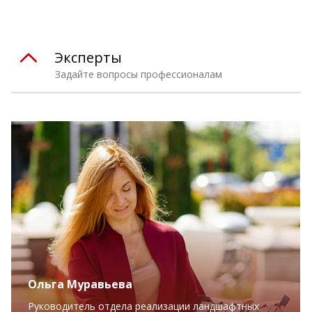
Эксперты
Задайте вопросы профессионалам
Ольга Муравьева
Руководитель отдела реализации ландшафтных