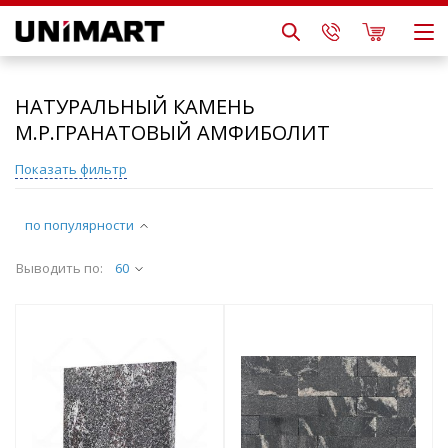
НАТУРАЛЬНЫЙ КАМЕНЬ
М.Р.ГРАНАТОВЫЙ АМФИБОЛИТ
Показать фильтр
по популярности
Выводить по:
60