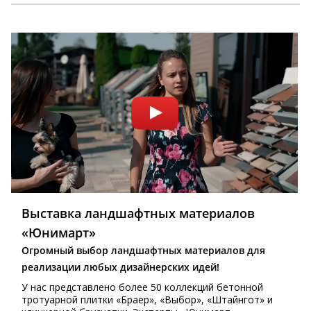
Выставка ландшафтных материалов
«Юнимарт»
Огромный выбор ландшафтных материалов для
реализации любых дизайнерских идей!
У нас представлено более 50 коллекций бетонной
тротуарной плитки «Браер», «Выбор», «Штайнгот» и