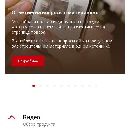
Ответим на вопросы о материалах
Мы собрали полную информацию о каждом
материале на нашем сайте и разместили ее на
странице товара
Вы найдете ответы на вопросы об интересующем
вас строительном материале в одном источнике
Подробнее
Видео
Обзор продукта