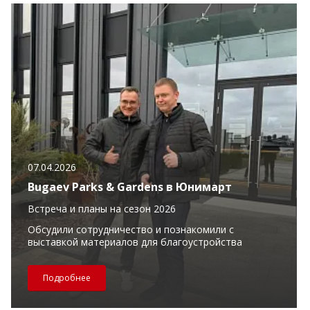
07.04.2026
Bugaev Parks & Gardens в Юнимарт
Встреча и планы на сезон 2026
Обсудили сотрудничество и познакомили с
выставкой материалов для благоустройства
Подробнее