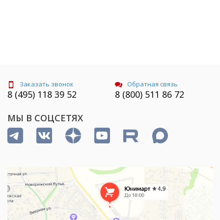
Заказать звонок
Обратная связь
8 (495) 118 39 52
8 (800) 511 86 72
МЫ В СОЦСЕТЯХ