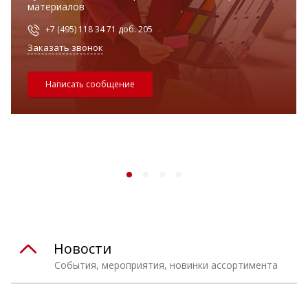
материалов
+7 (495) 118 34 71 доб. 205
Заказать звонок
Написать сообщение
Новости
События, мероприятия, новинки ассортимента