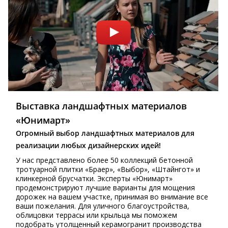
Выставка ландшафтных материалов
«Юнимарт»
Огромный выбор ландшафтных материалов для
реализации любых дизайнерских идей!
У нас представлено более 50 коллекций бетонной
тротуарной плитки «Браер», «Выбор», «Штайнгот» и
клинкерной брусчатки. Эксперты «Юнимарт»
продемонстрируют лучшие варианты для мощения
дорожек на вашем участке, принимая во внимание все
ваши пожелания. Для уличного благоустройства,
облицовки террасы или крыльца мы поможем
подобрать утолщенный керамогранит производства