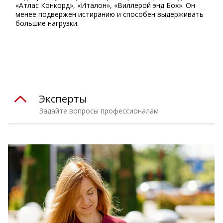
«Атлас Конкорд», «Италон», «Виллерой энд Бох». Он
менее подвержен истиранию и способен выдерживать
большие нагрузки.
⠀
Эксперты
Задайте вопросы профессионалам