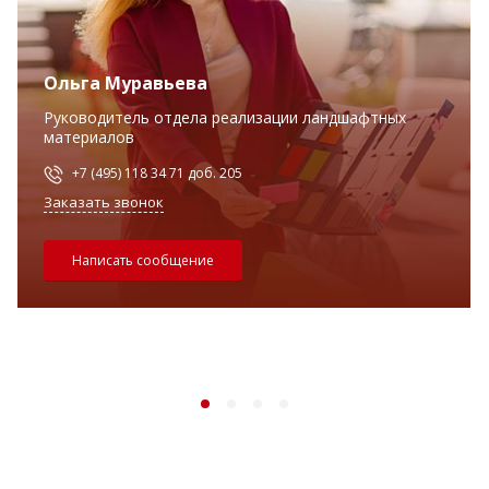
Ольга Муравьева
Руководитель отдела реализации ландшафтных
материалов
+7 (495) 118 34 71 доб. 205
Заказать звонок
Написать сообщение