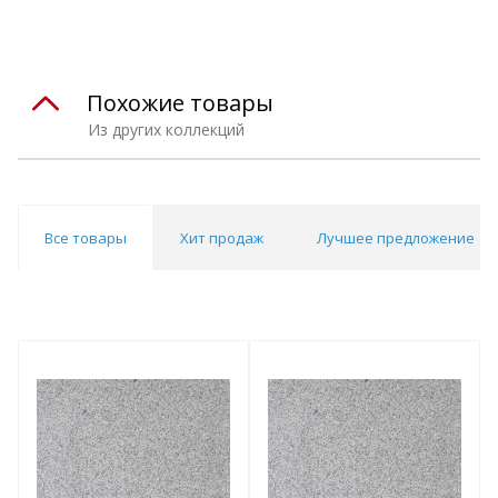
Похожие товары
Из других коллекций
Все товары
Хит продаж
Лучшее предложение