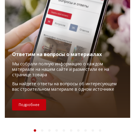
Ответим на вопросы о материалах
Мы собрали полную информацию о каждом
материале на нашем сайте и разместили ее на
странице товара
Вы найдете ответы на вопросы об интересующем
вас строительном материале в одном источнике
Подробнее