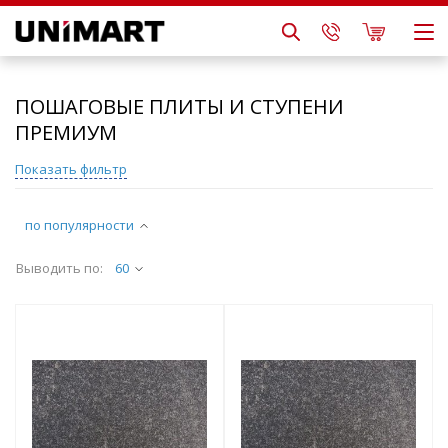
ПОШАГОВЫЕ ПЛИТЫ И СТУПЕНИ
ПРЕМИУМ
Показать фильтр
по популярности
Выводить по:
60