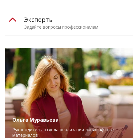
Эксперты
Задайте вопросы профессионалам
Ольга Муравьева
Руководитель отдела реализации ландшафтных
материалов