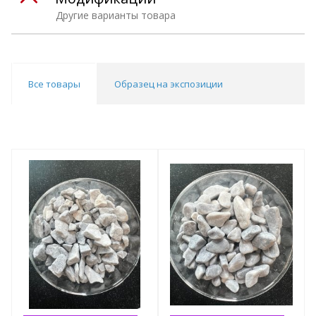
Другие варианты товара
Все товары
Образец на экспозиции