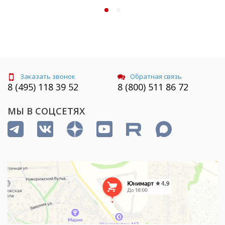
Заказать звонок
Обратная связь
8 (495) 118 39 52
8 (800) 511 86 72
МЫ В СОЦСЕТЯХ