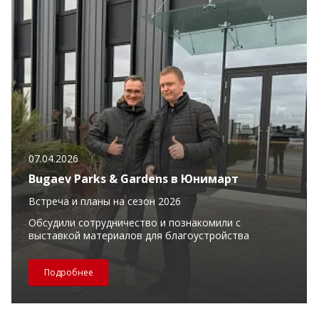
07.04.2026
Bugaev Parks & Gardens в Юнимарт
Встреча и планы на сезон 2026
Обсудили сотрудничество и познакомили с
выставкой материалов для благоустройства
Подробнее