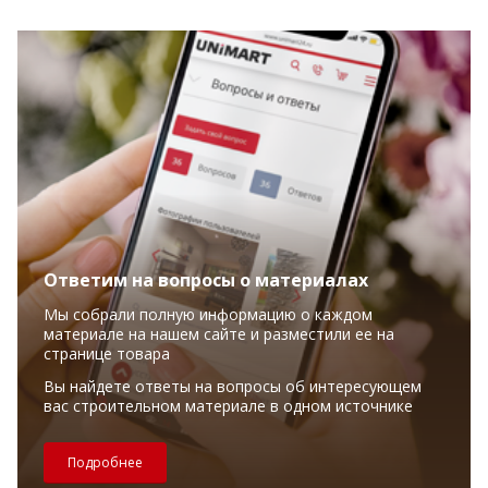
Ответим на вопросы о материалах
Мы собрали полную информацию о каждом
материале на нашем сайте и разместили ее на
странице товара
Вы найдете ответы на вопросы об интересующем
вас строительном материале в одном источнике
Подробнее