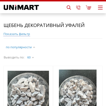
ЩЕБЕНЬ ДЕКОРАТИВНЫЙ УФАЛЕЙ
Показать фильтр
по популярности
Выводить по:
60