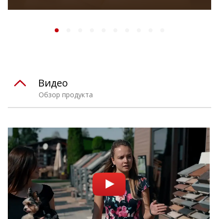
Видео
Обзор продукта