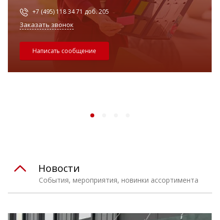
+7 (495) 118 34 71 доб. 205
Заказать звонок
Написать сообщение
Новости
События, мероприятия, новинки ассортимента