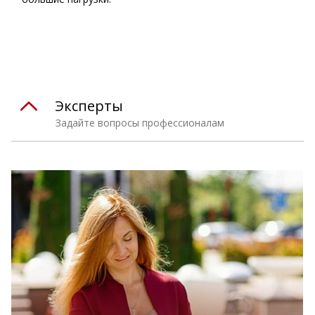
⠀
Эксперты
Задайте вопросы профессионалам