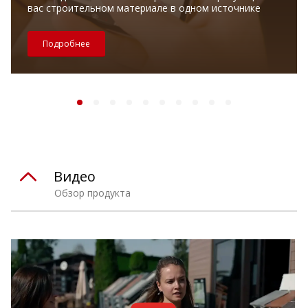
вас строительном материале в одном источнике
Подробнее
Видео
Обзор продукта