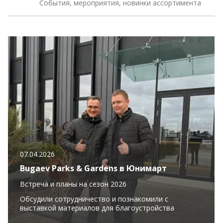
События, мероприятия, новинки ассортимента
07.04.2026
Bugaev Parks & Gardens в Юнимарт
Встреча и планы на сезон 2026
Обсудили сотрудничество и познакомили с
выставкой материалов для благоустройства