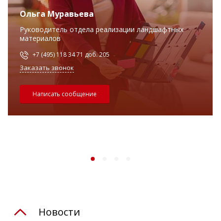
Ольга Муравьева
Руководитель отдела реализации ландшафтных
материалов
+7 (495) 118 34 71 доб. 205
Заказать звонок
Написать сообщение
Новости