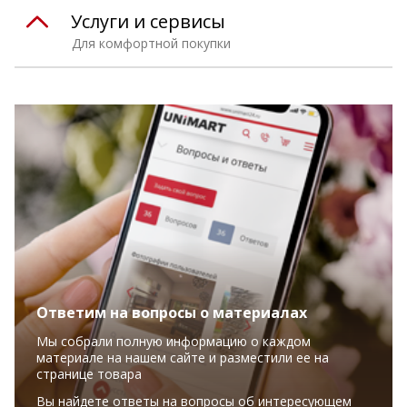
Услуги и сервисы
Для комфортной покупки
Ответим на вопросы о материалах
Мы собрали полную информацию о каждом
материале на нашем сайте и разместили ее на
странице товара
Вы найдете ответы на вопросы об интересующем