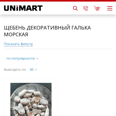
ЩЕБЕНЬ ДЕКОРАТИВНЫЙ ГАЛЬКА
МОРСКАЯ
Показать фильтр
по популярности
Выводить по:
60