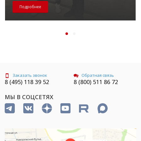
Подробнее
Заказать звонок
Обратная связь
8 (495) 118 39 52
8 (800) 511 86 72
МЫ В СОЦСЕТЯХ