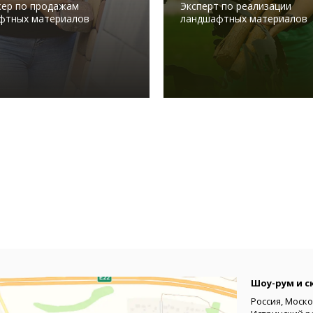
ер по продажам
Эксперт по реализации
фтных материалов
ландшафтных материалов
Шоу-рум и с
Россия, Моско