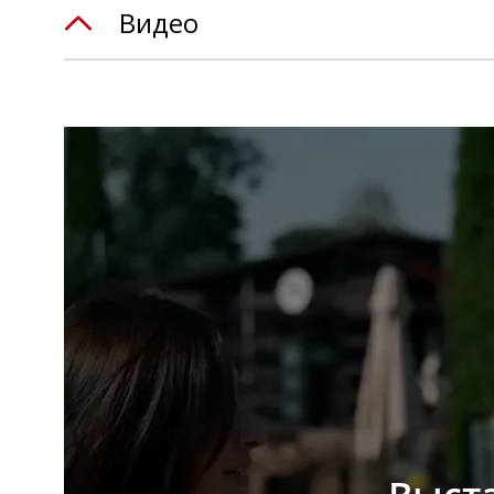
Видео