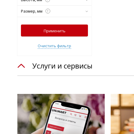
Размер, мм
?
Применить
Очистить фильтр
Услуги и сервисы