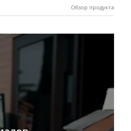
Обзор продукта