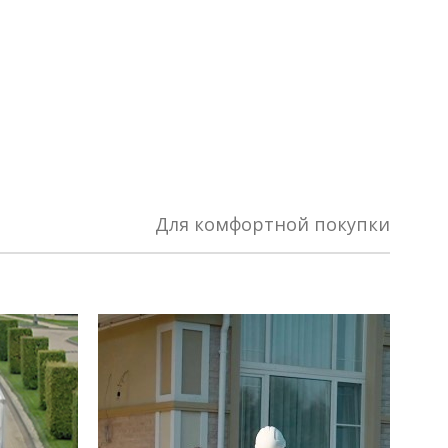
Для комфортной покупки