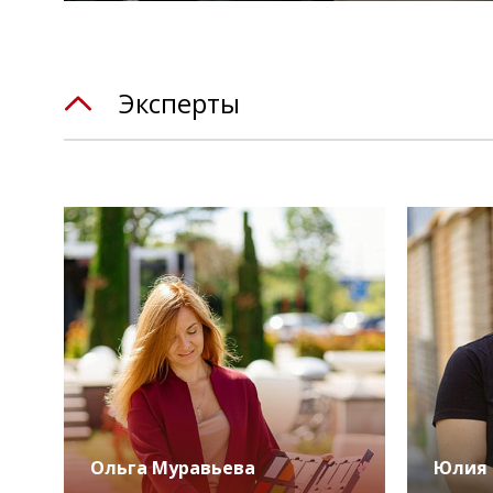
Эксперты
Ольга Муравьева
Юлия