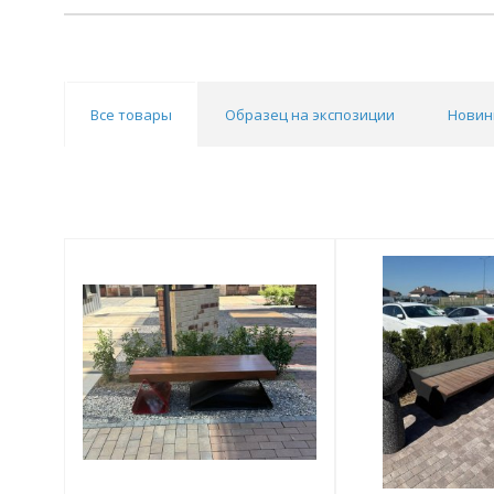
Все товары
Образец на экспозиции
Новин