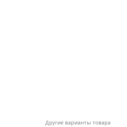
Другие варианты товара