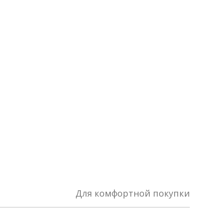
Для комфортной покупки