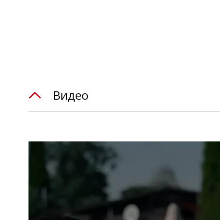
Видео