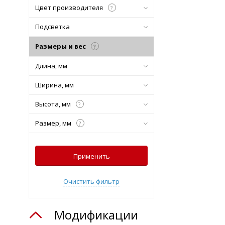
Цвет производителя
?
Подсветка
Размеры и вес
?
Длина, мм
Ширина, мм
Высота, мм
?
Размер, мм
?
Применить
Очистить фильтр
Модификации