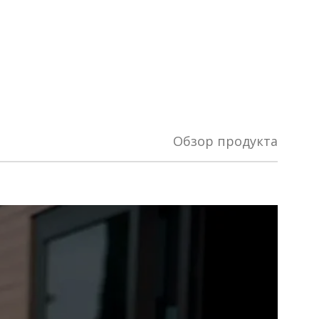
Обзор продукта