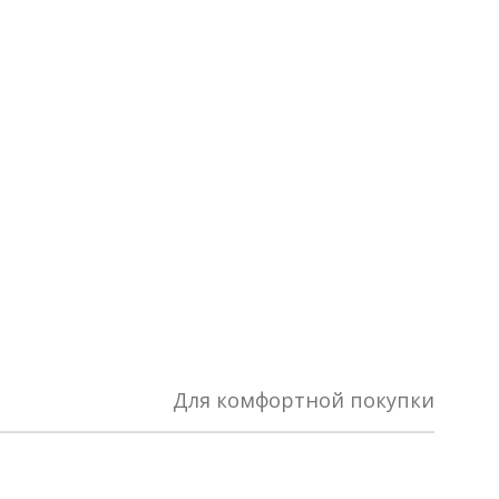
Для комфортной покупки