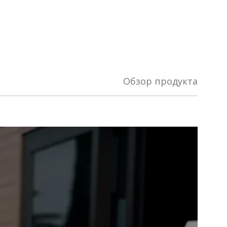
Обзор продукта