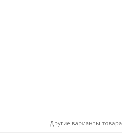
Другие варианты товара