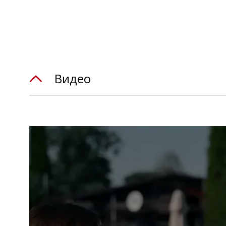
Видео