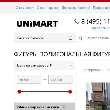
О компании
О партнерстве
Доставка и оплата
Подбор пр
8 (495) 1
Заказать з
Каталог товаров
ФИГУРЫ ПОЛИГОНАЛЬНАЯ ФИГУ
Цена на самовывоз, ₽
Сортировать:
п
—
Общие характеристики
?