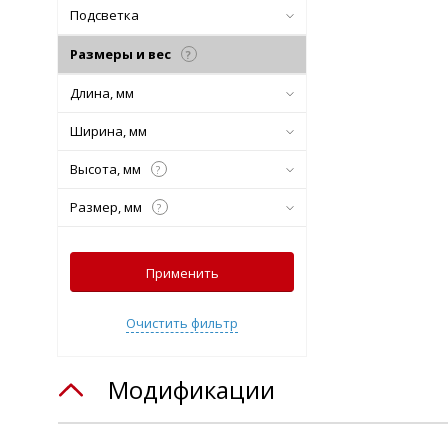
Подсветка
Размеры и вес
?
Длина, мм
Ширина, мм
Высота, мм
?
Размер, мм
?
Применить
Очистить фильтр
Модификации