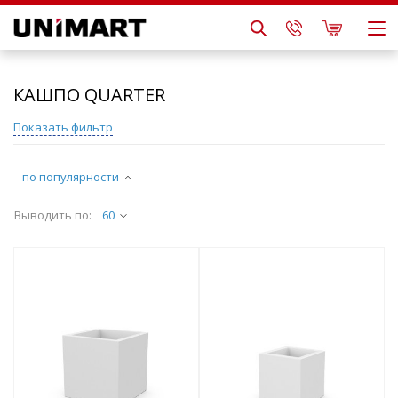
КАШПО QUARTER
Показать фильтр
по популярности
Выводить по:
60