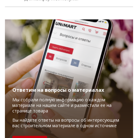
Ответим на вопросы о материалах
Мы собрали полную информацию о каждом
материале на нашем сайте и разместили ее на
странице товара
Вы найдете ответы на вопросы об интересующем
вас строительном материале в одном источнике