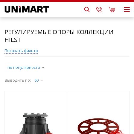
РЕГУЛИРУЕМЫЕ ОПОРЫ КОЛЛЕКЦИИ
HILST
Показать фильтр
по популярности
Выводить по:
60