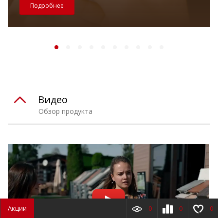
Подробнее
Видео
Обзор продукта
Акции
0
0
0