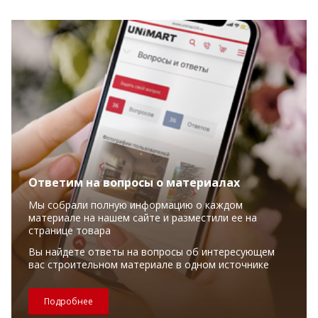
Ответим на вопросы о материалах
Мы собрали полную информацию о каждом
материале на нашем сайте и разместили ее на
странице товара
Вы найдете ответы на вопросы об интересующем
вас строительном материале в одном источнике
Подробнее