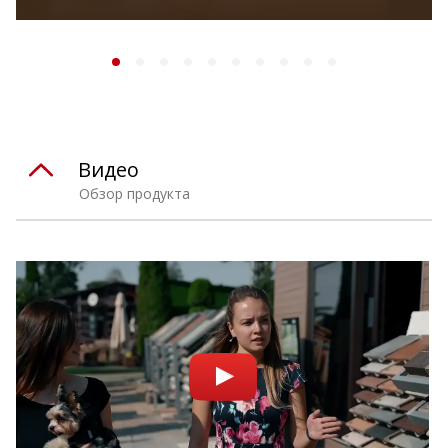
Видео
Обзор продукта