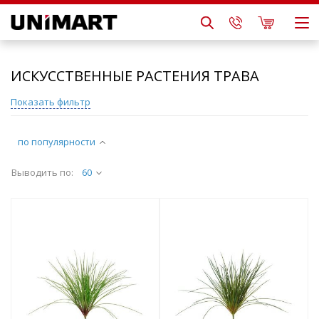
ИСКУССТВЕННЫЕ РАСТЕНИЯ ТРАВА
Показать фильтр
по популярности
Выводить по:
60