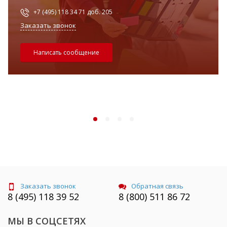
+7 (495) 118 34 71 доб. 205
Заказать звонок
Написать сообщение
Заказать звонок
Обратная связь
8 (495) 118 39 52
8 (800) 511 86 72
МЫ В СОЦСЕТЯХ