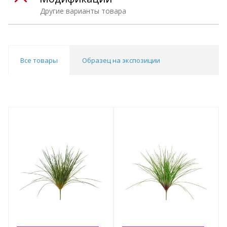
Другие варианты товара
Все товары
Образец на экспозиции