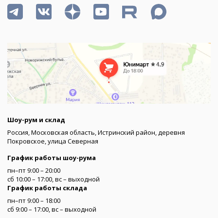
Шоу-рум и склад
Россия, Московская область, Истринский район, деревня
Покровское, улица Северная
График работы шоу-рума
пн–пт 9:00 – 20:00
сб 10:00 – 17:00, вс – выходной
График работы склада
пн–пт 9:00 – 18:00
сб 9:00 – 17:00, вс – выходной