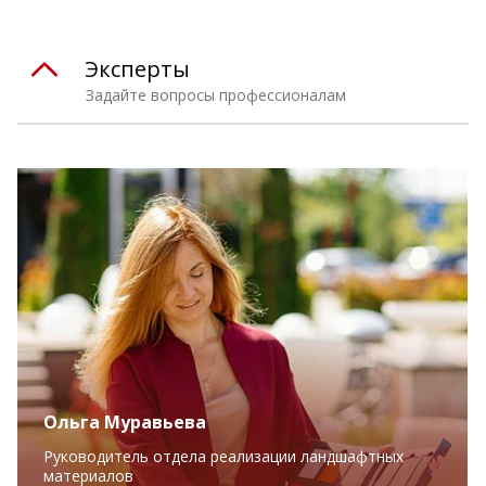
Эксперты
Задайте вопросы профессионалам
Ольга Муравьева
Руководитель отдела реализации ландшафтных
материалов