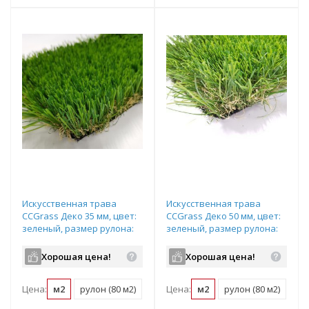
Искусственная трава
Искусственная трава
CCGrass Деко 35 мм, цвет:
CCGrass Деко 50 мм, цвет:
зеленый, размер рулона:
зеленый, размер рулона:
4х20м (возможна резка)
4х20м (возможна резка)
Хорошая цена!
Хорошая цена!
Цена:
м2
рулон (80 м2)
Цена:
м2
рулон (80 м2)