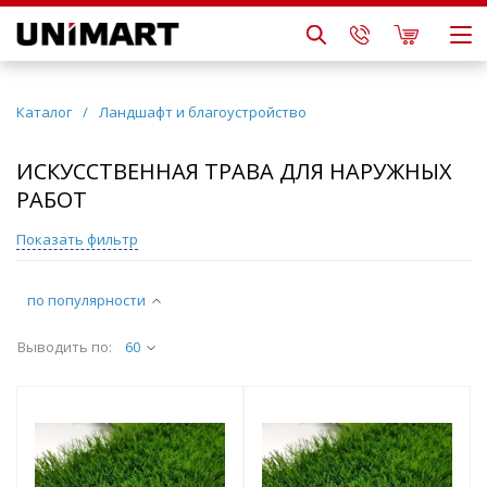
Каталог
/
Ландшафт и благоустройство
ИСКУССТВЕННАЯ ТРАВА ДЛЯ НАРУЖНЫХ
РАБОТ
Показать фильтр
по популярности
Выводить по:
60