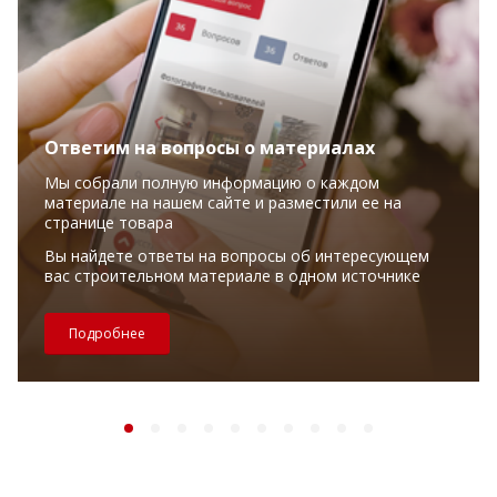
Ответим на вопросы о материалах
Мы собрали полную информацию о каждом
материале на нашем сайте и разместили ее на
странице товара
Вы найдете ответы на вопросы об интересующем
вас строительном материале в одном источнике
Подробнее