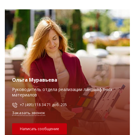
Ольга Муравьева
Руководитель отдела реализации ландшафтных
материалов
+7 (495) 118 34 71 доб. 205
Заказать звонок
Написать сообщение