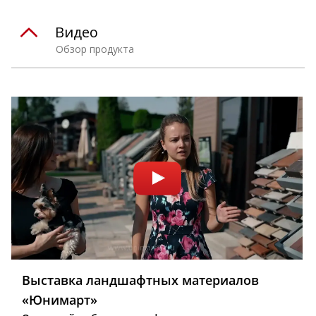
Видео
Обзор продукта
Выставка ландшафтных материалов
«Юнимарт»