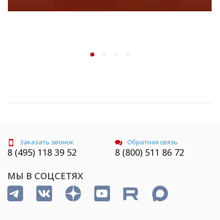
Заказать звонок
Обратная связь
8 (495) 118 39 52
8 (800) 511 86 72
МЫ В СОЦСЕТЯХ