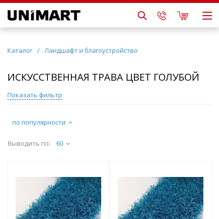
Каталог
/
Ландшафт и благоустройство
ИСКУССТВЕННАЯ ТРАВА ЦВЕТ ГОЛУБОЙ
Показать фильтр
по популярности
Выводить по:
60