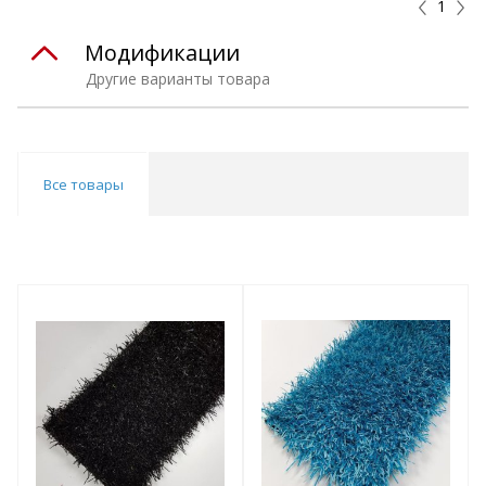
1
Модификации
Другие варианты товара
Все товары