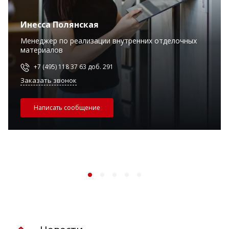
Инесса Полянская
Менеджер по реализации внутренних отделочных
материалов
+7 (495) 118 37 63 доб. 291
Заказать звонок
Написать сообщение