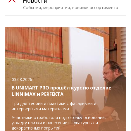
Новости
События, мероприятия, новинки ассортимента
03.08.2026
В UNIMART PRO прошёл курс по отделке
LINNIMAX и PERFEKTA
Три дня теории и практики с фасадными и
интерьерными материалами
Участники отработали подготовку оснований,
укладку плитки и нанесение штукатурных и
декоративных покрытий.