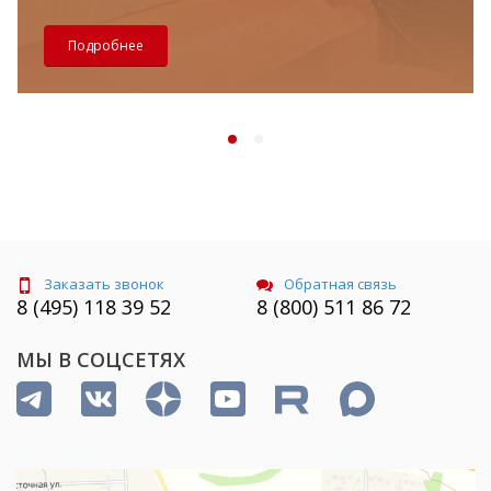
Подробнее
Заказать звонок
Обратная связь
8 (495) 118 39 52
8 (800) 511 86 72
МЫ В СОЦСЕТЯХ