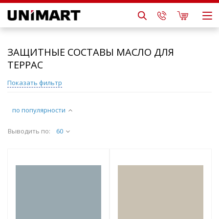
ЗАЩИТНЫЕ СОСТАВЫ МАСЛО ДЛЯ
ТЕРРАС
Показать фильтр
по популярности
Выводить по:
60