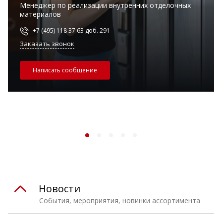
Менеджер по реализации внутренних отделочных
материалов
+7 (495) 118 37 63 доб. 291
Заказать звонок
Написать сообщение
Новости
События, мероприятия, новинки ассортимента