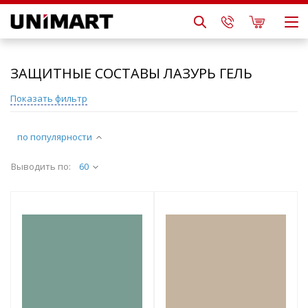
ЗАЩИТНЫЕ СОСТАВЫ ЛАЗУРЬ ГЕЛЬ
Показать фильтр
по популярности
Выводить по:
60