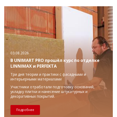
03.08.2026
В UNIMART PRO прошёл курс по отделке
LINNIMAX и PERFEKTA
Три дня теории и практики с фасадными и
интерьерными материалами
Участники отработали подготовку оснований,
укладку плитки и нанесение штукатурных и
декоративных покрытий.
Подробнее