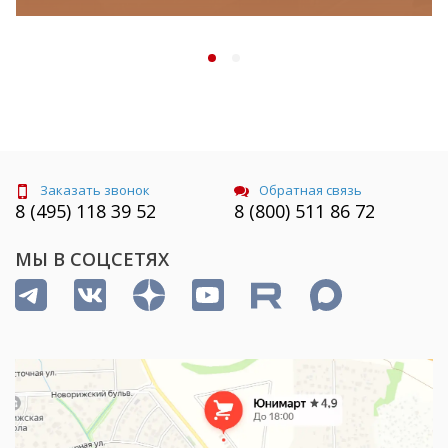
Заказать звонок
Обратная связь
8 (495) 118 39 52
8 (800) 511 86 72
МЫ В СОЦСЕТЯХ