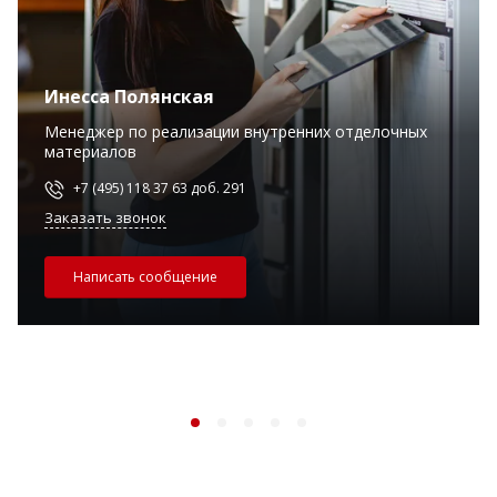
Инесса Полянская
Менеджер по реализации внутренних отделочных
материалов
+7 (495) 118 37 63 доб. 291
Заказать звонок
Написать сообщение