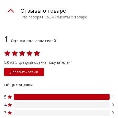
Отзывы о товаре
Что говорят наши клиенты о товаре
1
Оценка пользователей
5.0 из 5 средняя оценка покупателей
Добавить отзыв
Общие оценки
5
1
4
0
3
0