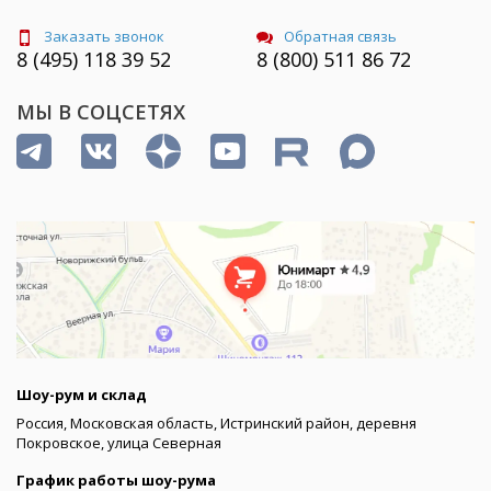
Заказать звонок
Обратная связь
8 (495) 118 39 52
8 (800) 511 86 72
МЫ В СОЦСЕТЯХ
Шоу-рум и склад
Россия, Московская область, Истринский район, деревня
Покровское, улица Северная
График работы шоу-рума