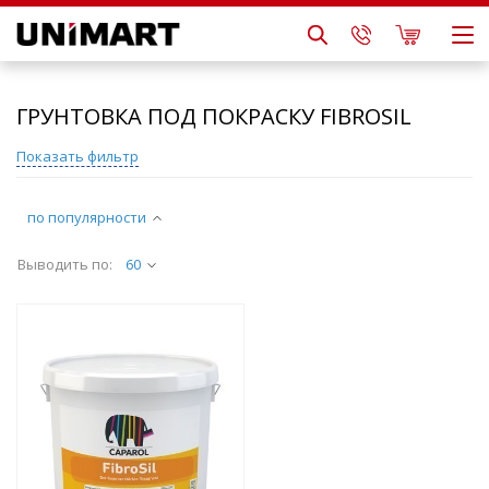
ГРУНТОВКА ПОД ПОКРАСКУ FIBROSIL
Показать фильтр
по популярности
Выводить по:
60