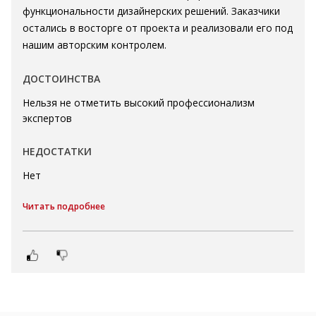
функциональности дизайнерских решений. Заказчики
остались в восторге от проекта и реализовали его под
нашим авторским контролем.
ДОСТОИНСТВА
Нельзя не отметить высокий профессионализм
экспертов
НЕДОСТАТКИ
Нет
Читать подробнее