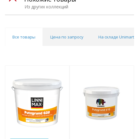
Из других коллекций
Все товары
Цена по запросу
На складе Unimart