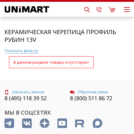
КЕРАМИЧЕСКАЯ ЧЕРЕПИЦА ПРОФИЛЬ
РУБИН 13V
Показать фильтр
В данном разделе товары отсутствуют
Заказать звонок
Обратная связь
8 (495) 118 39 52
8 (800) 511 86 72
МЫ В СОЦСЕТЯХ