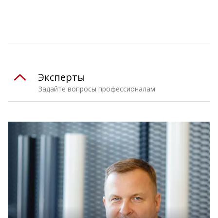
Эксперты
Задайте вопросы профессионалам