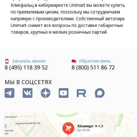
Кликфальц в кибермаркете Unimart вы можете купить
по приемлемым ценам, поскольку мы сотрудничаем
напрямую с производителями. Собственный автопарк
Unimart снимет все вопросы по доставке габаритных
товаров, крупных и мелких розничных партий.
Заказать звонок
Обратная связь
8 (495) 118 39 52
8 (800) 511 86 72
МЫ В СОЦСЕТЯХ