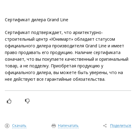
Сертификат дилера Grand Line
Сертификат подтверждает, что архитектурно-
строительный центр «Юнимарт» обладает статусом
официального дилера производителя Grand Line и имеет
право продавать его продукцию. Наличие сертификата
означает, что вы покупаете качественный и оригинальный
товар, а не подделку. Приобретая продукцию у
официального дилера, вы можете быть уверены, что на
нее действуют все гарантийные обязательства.
Скачать
Напечатать
Поделиться