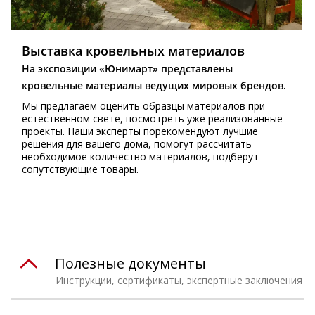
Выставка кровельных материалов
На экспозиции «Юнимарт» представлены
кровельные материалы ведущих мировых брендов.
Мы предлагаем оценить образцы материалов при
естественном свете, посмотреть уже реализованные
проекты. Наши эксперты порекомендуют лучшие
решения для вашего дома, помогут рассчитать
необходимое количество материалов, подберут
сопутствующие товары.
Полезные документы
Инструкции, сертификаты, экспертные заключения