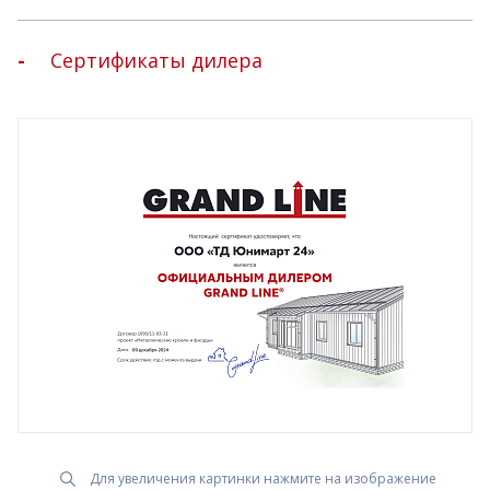
Сертификаты дилера
Для увеличения картинки нажмите на изображение