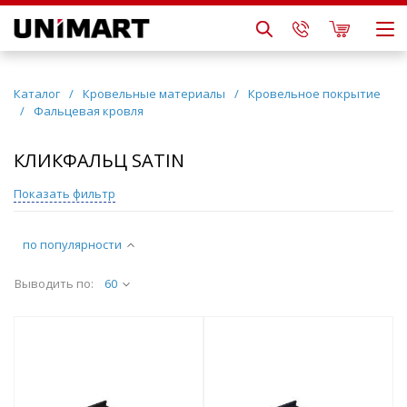
Каталог
/
Кровельные материалы
/
Кровельное покрытие
/
Фальцевая кровля
КЛИКФАЛЬЦ SATIN
Показать фильтр
по популярности
Выводить по:
60