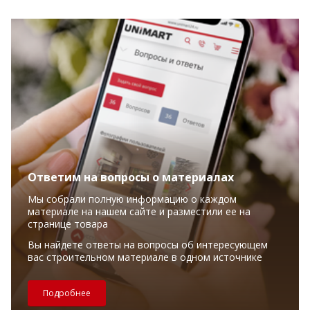
Ответим на вопросы о материалах
Мы собрали полную информацию о каждом
материале на нашем сайте и разместили ее на
странице товара
Вы найдете ответы на вопросы об интересующем
вас строительном материале в одном источнике
Подробнее