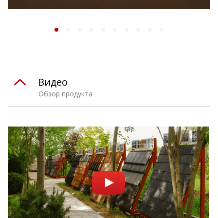
Видео
Обзор продукта