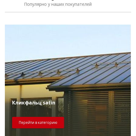
Популярно у наших покупателей
Кликфальц satin
Перейти в категорию