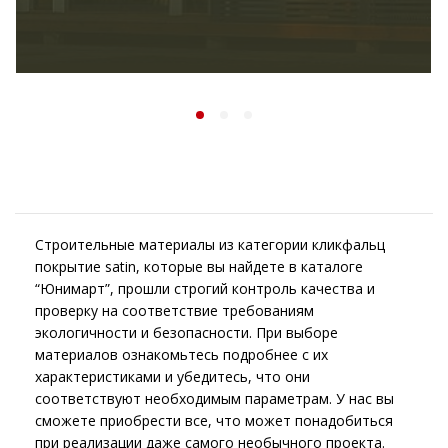
Строительные материалы из категории кликфальц
покрытие satin, которые вы найдете в каталоге
“Юнимарт”, прошли строгий контроль качества и
проверку на соответствие требованиям
экологичности и безопасности. При выборе
материалов ознакомьтесь подробнее с их
характеристиками и убедитесь, что они
соответствуют необходимым параметрам. У нас вы
сможете приобрести все, что может понадобиться
при реализации даже самого необычного проекта.