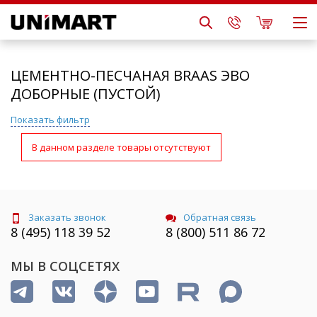
ЦЕМЕНТНО-ПЕСЧАНАЯ BRAAS ЭВО
ДОБОРНЫЕ (ПУСТОЙ)
Показать фильтр
В данном разделе товары отсутствуют
Заказать звонок
Обратная связь
8 (495) 118 39 52
8 (800) 511 86 72
МЫ В СОЦСЕТЯХ