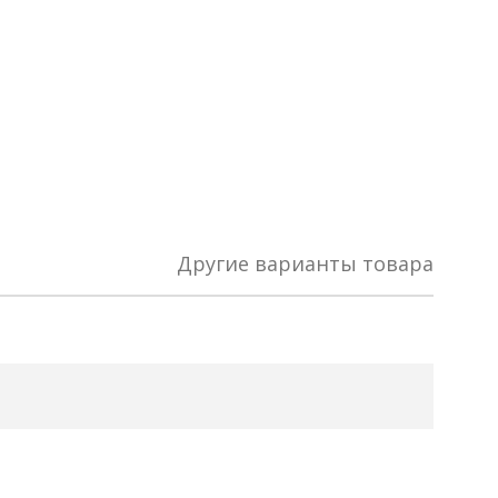
Другие варианты товара