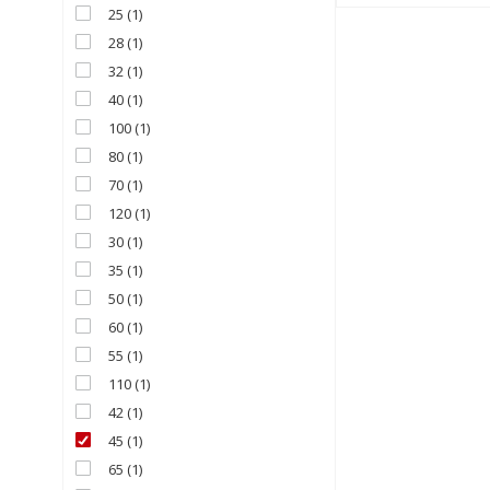
25
(
1
)
28
(
1
)
32
(
1
)
40
(
1
)
100
(
1
)
80
(
1
)
70
(
1
)
120
(
1
)
30
(
1
)
35
(
1
)
50
(
1
)
60
(
1
)
55
(
1
)
110
(
1
)
42
(
1
)
45
(
1
)
65
(
1
)