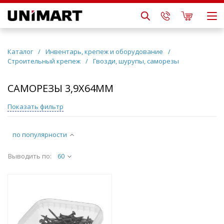
Каталог
/
Инвентарь, крепеж и оборудование
/
Строительный крепеж
/
Гвозди, шурупы, саморезы
САМОРЕЗЫ 3,9Х64ММ
Показать фильтр
по популярности
Выводить по:
60