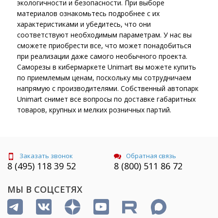
экологичности и безопасности. При выборе
материалов ознакомьтесь подробнее с их
характеристиками и убедитесь, что они
соответствуют необходимым параметрам. У нас вы
сможете приобрести все, что может понадобиться
при реализации даже самого необычного проекта.
Саморезы в кибермаркете Unimart вы можете купить
по приемлемым ценам, поскольку мы сотрудничаем
напрямую с производителями. Собственный автопарк
Unimart снимет все вопросы по доставке габаритных
товаров, крупных и мелких розничных партий.
Заказать звонок
Обратная связь
8 (495) 118 39 52
8 (800) 511 86 72
МЫ В СОЦСЕТЯХ