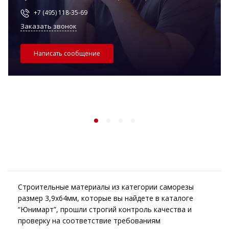
+7 (495) 118-35-69
Заказать звонок
Написать сообщение
Строительные материалы из категории саморезы
размер 3,9х64мм, которые вы найдете в каталоге
“Юнимарт”, прошли строгий контроль качества и
проверку на соответствие требованиям