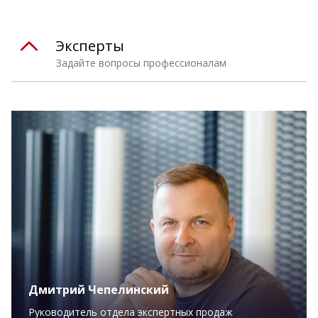
Эксперты
Задайте вопросы профессионалам
Дмитрий Чепелинский
Руководитель отдела экспертных продаж