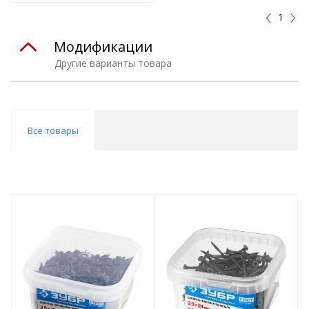
1
Модификации
Другие варианты товара
Все товары