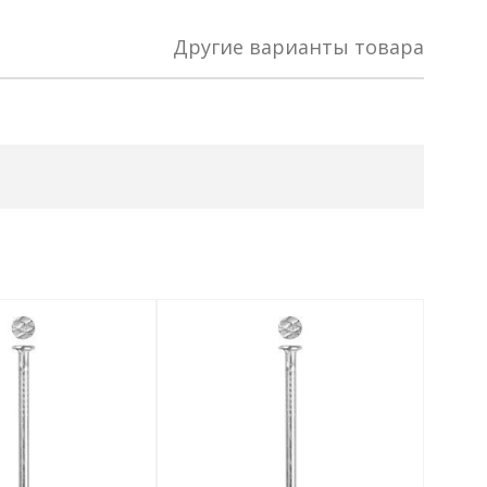
Другие варианты товара