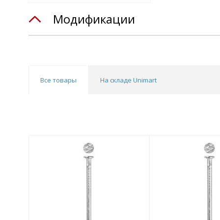
Модификации
Все товары
На складе Unimart