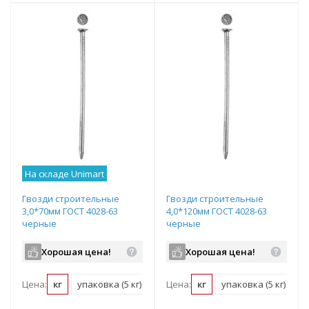
На складе Unimart
Гвозди строительные
Гвозди строительные
3,0*70мм ГОСТ 4028-63
4,0*120мм ГОСТ 4028-63
черные
черные
Хорошая цена!
Хорошая цена!
Цена:
кг
упаковка (5 кг)
Цена:
кг
упаковка (5 кг)