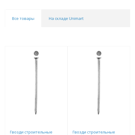
Все товары
На складе Unimart
Гвозди строительные
Гвозди строительные