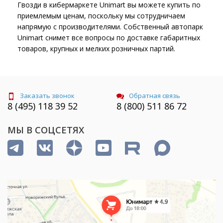
Гвозди в кибермаркете Unimart вы можете купить по
приемлемым ценам, поскольку мы сотрудничаем
напрямую с производителями. Собственный автопарк
Unimart снимет все вопросы по доставке габаритных
товаров, крупных и мелких розничных партий.
Заказать звонок
Обратная связь
8 (495) 118 39 52
8 (800) 511 86 72
МЫ В СОЦСЕТЯХ