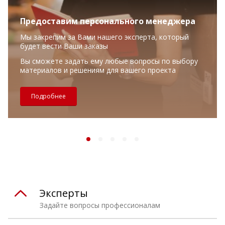
Предоставим персонального менеджера
Мы закрепим за Вами нашего эксперта, который
будет вести Ваши заказы
Вы сможете задать ему любые вопросы по выбору
материалов и решениям для вашего проекта
Подробнее
Эксперты
Задайте вопросы профессионалам