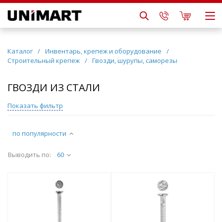
Каталог
/
Инвентарь, крепеж и оборудование
/
Строительный крепеж
/
Гвозди, шурупы, саморезы
ГВОЗДИ ИЗ СТАЛИ
Показать фильтр
по популярности
Выводить по:
60