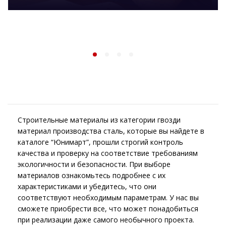
Строительные материалы из категории гвозди
материал производства сталь, которые вы найдете в
каталоге “Юнимарт”, прошли строгий контроль
качества и проверку на соответствие требованиям
экологичности и безопасности. При выборе
материалов ознакомьтесь подробнее с их
характеристиками и убедитесь, что они
соответствуют необходимым параметрам. У нас вы
сможете приобрести все, что может понадобиться
при реализации даже самого необычного проекта.