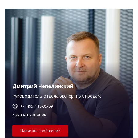
Дмитрий Чепелинский
Руководитель отдела экспертных продаж
+7 (495) 118-35-69
Заказать звонок
Написать сообщение