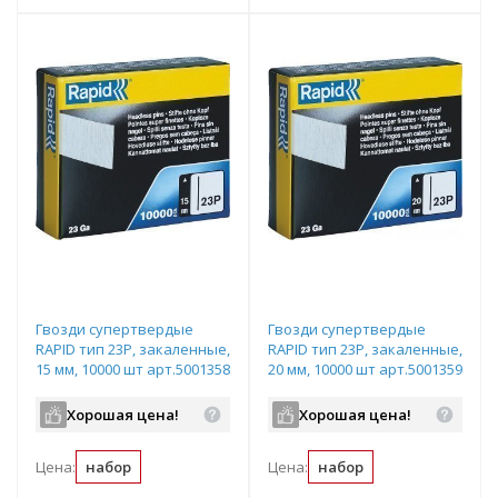
Гвозди супертвердые
Гвозди супертвердые
RAPID тип 23P, закаленные,
RAPID тип 23P, закаленные,
15 мм, 10000 шт арт.5001358
20 мм, 10000 шт арт.5001359
Хорошая цена!
Хорошая цена!
Цена:
набор
Цена:
набор