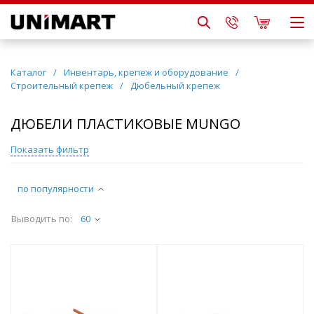
Каталог
/
Инвентарь, крепеж и оборудование
/
Строительный крепеж
/
Дюбельный крепеж
ДЮБЕЛИ ПЛАСТИКОВЫЕ MUNGO
Показать фильтр
по популярности
Выводить по:
60