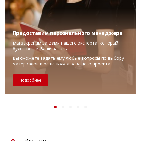
Предоставим персонального менеджера
Мы закрепим за Вами нашего эксперта, который
будет вести Ваши заказы
Вы сможете задать ему любые вопросы по выбору
материалов и решениям для вашего проекта
Подробнее
Эксперты