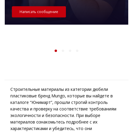
Написать сообщение
Строительные материалы из категории дюбели
пластиковые бренд Mungo, которые вы найдете в
каталоге “Юнимарт”, прошли строгий контроль
качества и проверку на соответствие требованиям
экологичности и безопасности. При выборе
материалов ознакомьтесь подробнее с их
характеристиками и убедитесь, что они