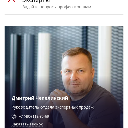
Задайте вопросы профессионалам
Дмитрий Чепелинский
Руководитель отдела экспертных продаж
+7 (495) 118-35-69
Заказать звонок