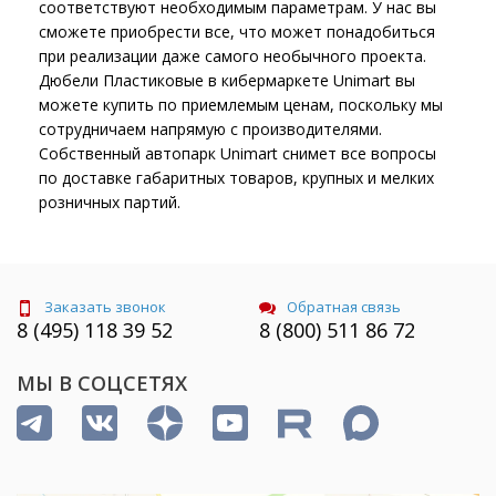
соответствуют необходимым параметрам. У нас вы
сможете приобрести все, что может понадобиться
при реализации даже самого необычного проекта.
Дюбели Пластиковые в кибермаркете Unimart вы
можете купить по приемлемым ценам, поскольку мы
сотрудничаем напрямую с производителями.
Собственный автопарк Unimart снимет все вопросы
по доставке габаритных товаров, крупных и мелких
розничных партий.
Заказать звонок
Обратная связь
8 (495) 118 39 52
8 (800) 511 86 72
МЫ В СОЦСЕТЯХ