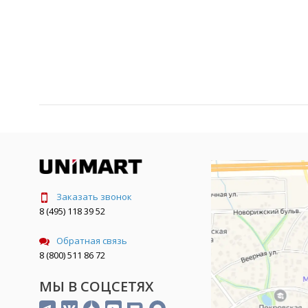
Заказать звонок
8 (495) 118 39 52
Обратная связь
8 (800) 511 86 72
МЫ В СОЦСЕТЯХ