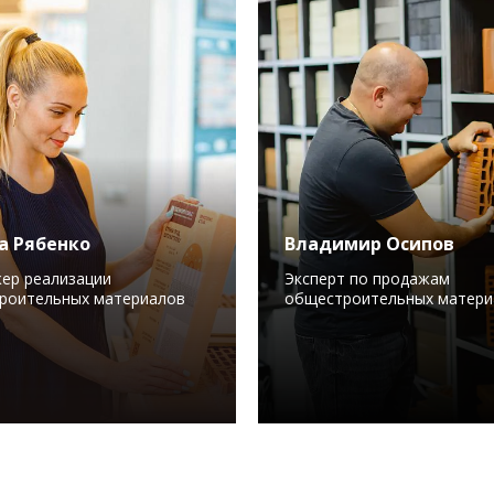
а Рябенко
Владимир Осипов
ер реализации
Эксперт по продажам
роительных материалов
общестроительных матери