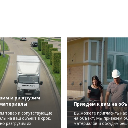
вим и разгрузим
материалы
Приедем к вам на объ
им товар и сопутствующие
Вы можете пригласить нас 
лы на ваш объект в срок.
на объект. Мы привезем о
но разгрузим их
материалов и обсудим реш