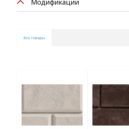
Модификации
Все товары