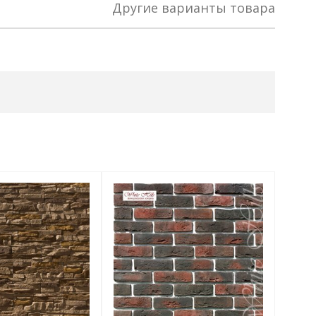
Другие варианты товара