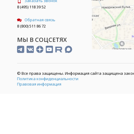
Заказать звонок
8 (495) 118 39 52
Обратная связь
8 (800) 511 86 72
МЫ В СОЦСЕТЯХ
© Все права защищены. Информация сайта защищена закон
Политика конфиденциальности
Правовая информация