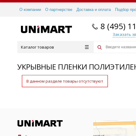
О компании
О партнерстве
Доставка и оплата
Подбор пр
8 (495) 1
Заказать з
Каталог товаров
УКРЫВНЫЕ ПЛЕНКИ ПОЛИЭТИЛЕ
В данном разделе товары отсутствуют