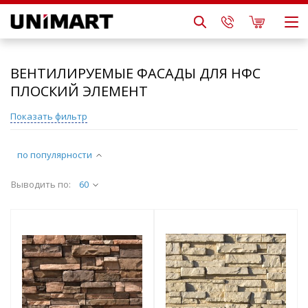
ВЕНТИЛИРУЕМЫЕ ФАСАДЫ ДЛЯ НФС
ПЛОСКИЙ ЭЛЕМЕНТ
Показать фильтр
по популярности
Выводить по:
60