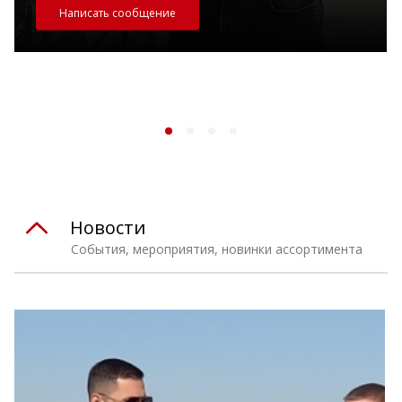
Написать сообщение
Новости
События, мероприятия, новинки ассортимента