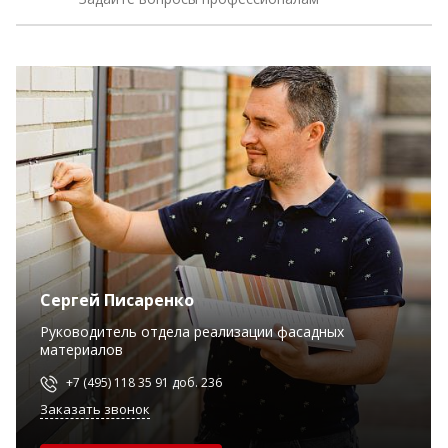
Сергей Писаренко
Руководитель отдела реализации фасадных
материалов
+7 (495) 118 35 91 доб. 236
Заказать звонок