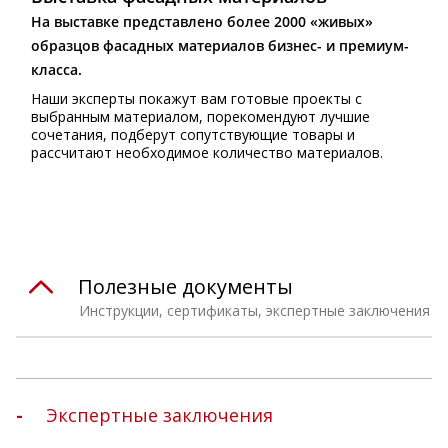
На выставке представлено более 2000 «живых»
образцов фасадных материалов бизнес- и премиум-
класса.
Наши эксперты покажут вам готовые проекты с
выбранным материалом, порекомендуют лучшие
сочетания, подберут сопутствующие товары и
рассчитают необходимое количество материалов.
Полезные документы
Инструкции, сертификаты, экспертные заключения
Экспертные заключения