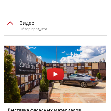
Видео
Обзор продукта
Выставка фасадных материалов