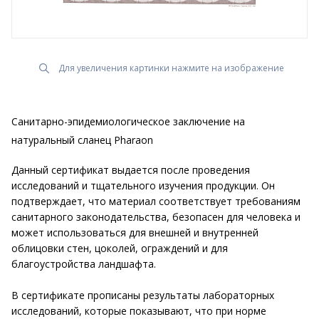
Для увеличения картинки нажмите на изображение
Санитарно-эпидемиологическое заключение на
натуральный сланец Pharaon
Данный сертификат выдается после проведения
исследований и тщательного изучения продукции. Он
подтверждает, что материал соответствует требованиям
санитарного законодательства, безопасен для человека и
может использоваться для внешней и внутренней
облицовки стен, цоколей, ограждений и для
благоустройства ландшафта.
В сертификате прописаны результаты лабораторных
исследований, которые показывают, что при норме