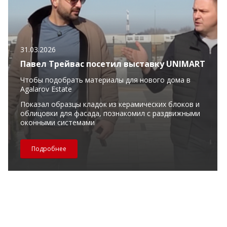
31.03.2026
Павел Трейвас посетил выставку UNIMART
Чтобы подобрать материалы для нового дома в
Agalarov Estate
Показал образцы кладок из керамических блоков и
облицовки для фасада, познакомил с раздвижными
оконными системами
Подробнее