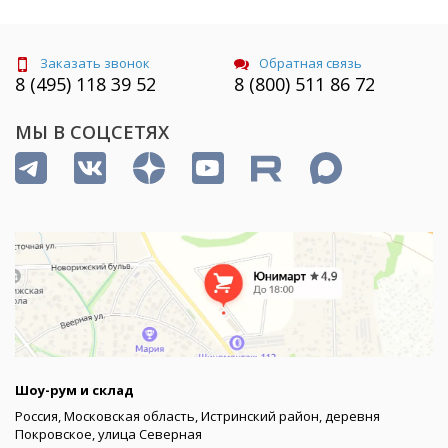
Заказать звонок
Обратная связь
8 (495) 118 39 52
8 (800) 511 86 72
МЫ В СОЦСЕТЯХ
Шоу-рум и склад
Россия, Московская область, Истринский район, деревня
Покровское, улица Северная