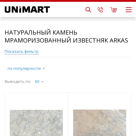
НАТУРАЛЬНЫЙ КАМЕНЬ
МРАМОРИЗОВАННЫЙ ИЗВЕСТНЯК ARKAS
Показать фильтр
по популярности
Выводить по:
60