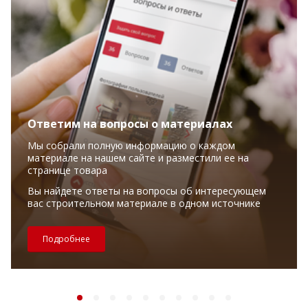
Ответим на вопросы о материалах
Мы собрали полную информацию о каждом
материале на нашем сайте и разместили ее на
странице товара
Вы найдете ответы на вопросы об интересующем
вас строительном материале в одном источнике
Подробнее