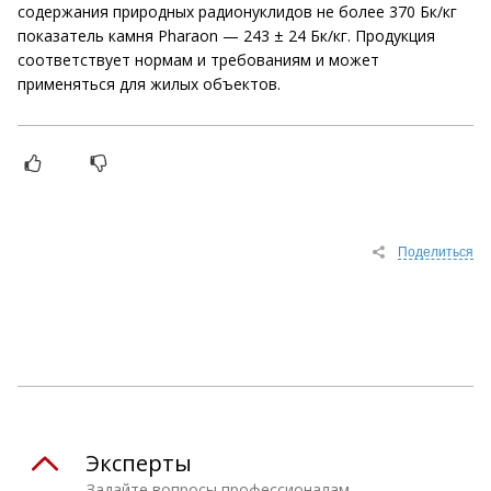
содержания природных радионуклидов не более 370 Бк/кг
показатель камня Pharaon — 243 ± 24 Бк/кг. Продукция
соответствует нормам и требованиям и может
применяться для жилых объектов.
Поделиться
Эксперты
Задайте вопросы профессионалам