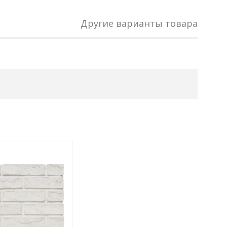
Другие варианты товара