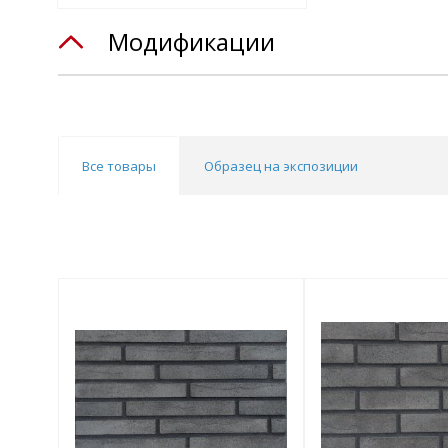
Модификации
Все товары
Образец на экспозиции