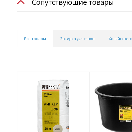
Сопутствующие товары
Все товары
Затирка для швов
Хозяйствен