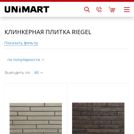
КЛИНКЕРНАЯ ПЛИТКА RIEGEL
Показать фильтр
по популярности
Выводить по:
60