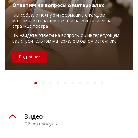
Ответим на вопросы о материалах
Мы собрали полную информацию о каждом
материале на нашем сайте и разместили ее на
странице товара
Вы найдете ответы на вопросы об интересующем
вас строительном материале в одном источнике
Подробнее
Видео
Обзор продукта