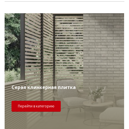
Серая клинкерная плитка
Перейти в категорию