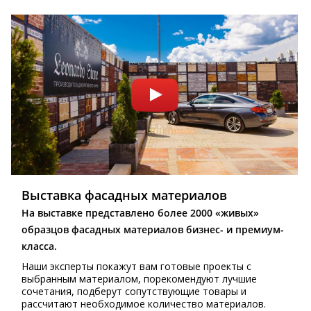
Выставка фасадных материалов
На выставке представлено более 2000 «живых»
образцов фасадных материалов бизнес- и премиум-
класса.
Наши эксперты покажут вам готовые проекты с
выбранным материалом, порекомендуют лучшие
сочетания, подберут сопутствующие товары и
рассчитают необходимое количество материалов.