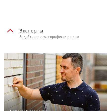
Эксперты
Задайте вопросы профессионалам