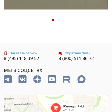
Заказать звонок
Обратная связь
8 (495) 118 39 52
8 (800) 511 86 72
МЫ В СОЦСЕТЯХ